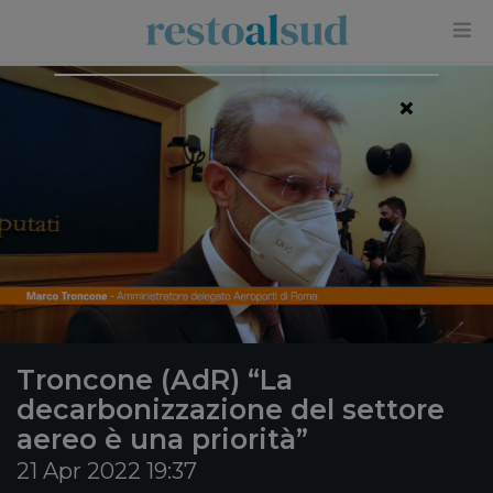
×
Troncone (AdR) “La
decarbonizzazione del settore
aereo è una priorità”
21 Apr 2022 19:37