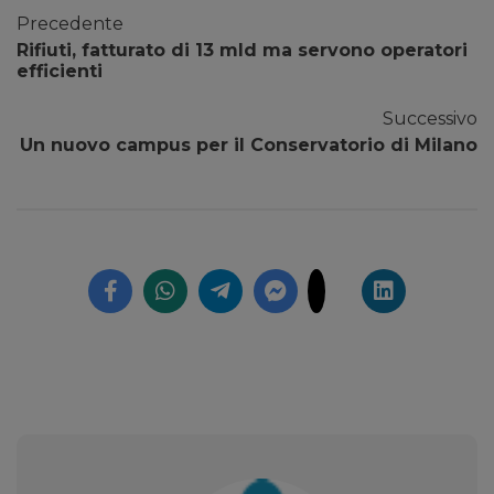
Precedente
Rifiuti, fatturato di 13 mld ma servono operatori
efficienti
Successivo
Un nuovo campus per il Conservatorio di Milano