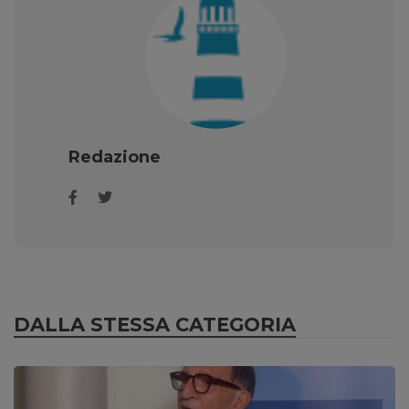
Redazione
DALLA STESSA CATEGORIA