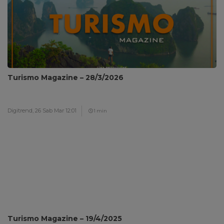
Turismo Magazine – 28/3/2026
Digitrend,
26 Sab Mar 12:01
1 min
Turismo Magazine – 19/4/2025