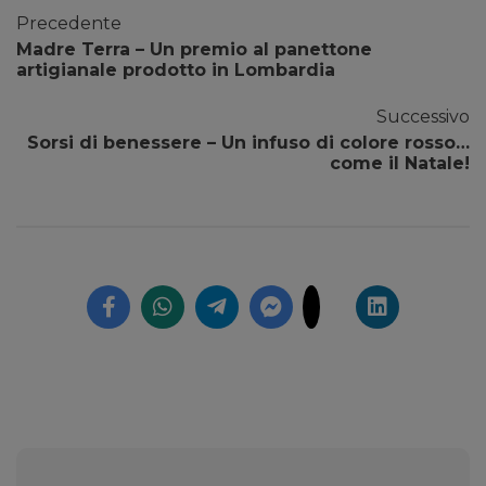
Precedente
Madre Terra – Un premio al panettone
artigianale prodotto in Lombardia
Successivo
Sorsi di benessere – Un infuso di colore rosso…
come il Natale!