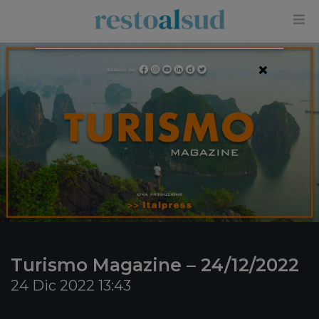
×
Turismo Magazine – 24/12/2022
24 Dic 2022 13:43