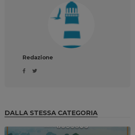
Redazione
DALLA STESSA CATEGORIA