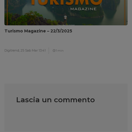
Turismo Magazine – 22/3/2025
Digitrend,
25 Sab Mar 13:41
1 min
Lascia un commento