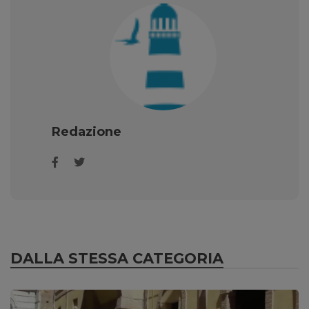
Redazione
DALLA STESSA CATEGORIA