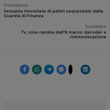
Precedente
Sessanta tonnellate di pellet sequestrate dalla
Guardia di Finanza
Successivo
Tv, cosa cambia dall’8 marzo: decoder e
risintonizzazione