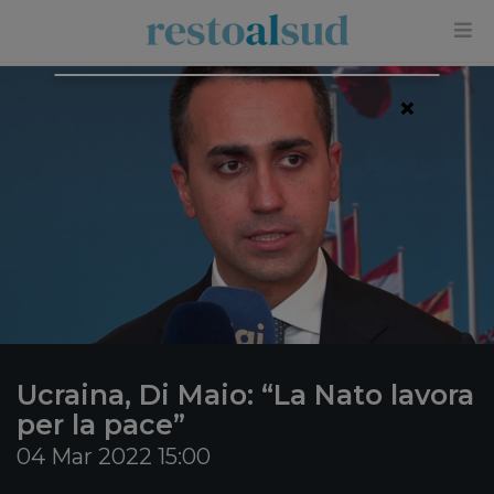
×
Ucraina, Di Maio: “La Nato lavora
per la pace”
04 Mar 2022 15:00