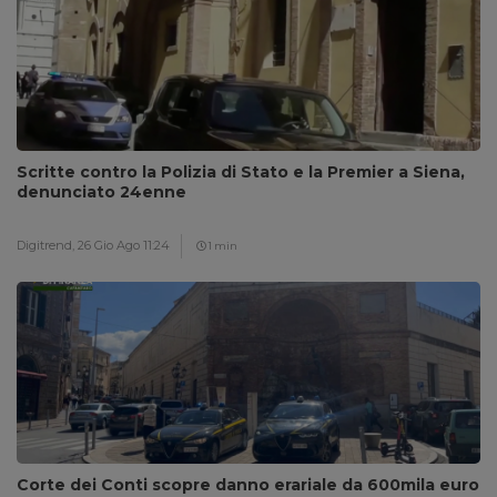
Scritte contro la Polizia di Stato e la Premier a Siena,
denunciato 24enne
Digitrend,
26 Gio Ago 11:24
1 min
Corte dei Conti scopre danno erariale da 600mila euro