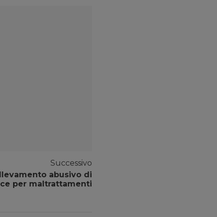
Successivo
llevamento abusivo di
ce per maltrattamenti