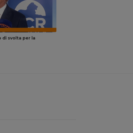
di svolta per la