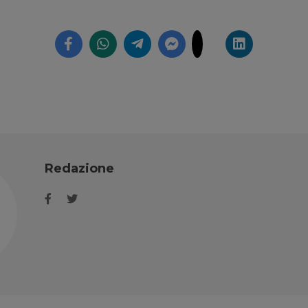
Redazione