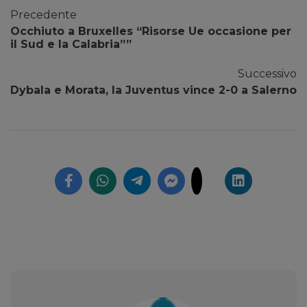
Precedente
Occhiuto a Bruxelles “Risorse Ue occasione per
il Sud e la Calabria””
Successivo
Dybala e Morata, la Juventus vince 2-0 a Salerno