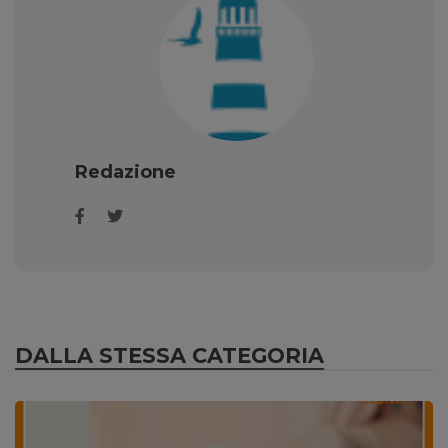
Redazione
DALLA STESSA CATEGORIA