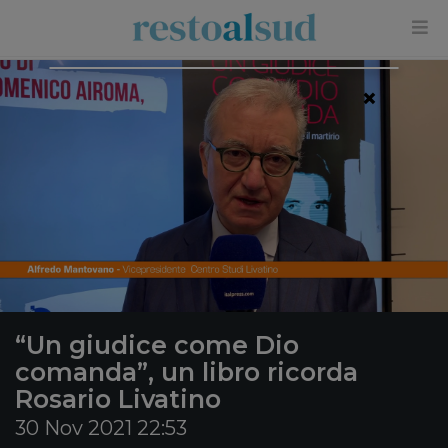
×
“Un giudice come Dio
comanda”, un libro ricorda
Rosario Livatino
30 Nov 2021 22:53