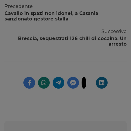
Precedente
Cavallo in spazi non idonei, a Catania
sanzionato gestore stalla
Successivo
Brescia, sequestrati 126 chili di cocaina. Un
arresto