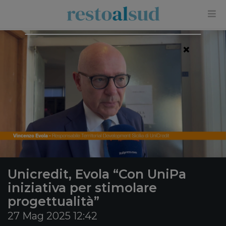
×
Unicredit, Evola “Con UniPa
iniziativa per stimolare
progettualità”
27 Mag 2025 12:42