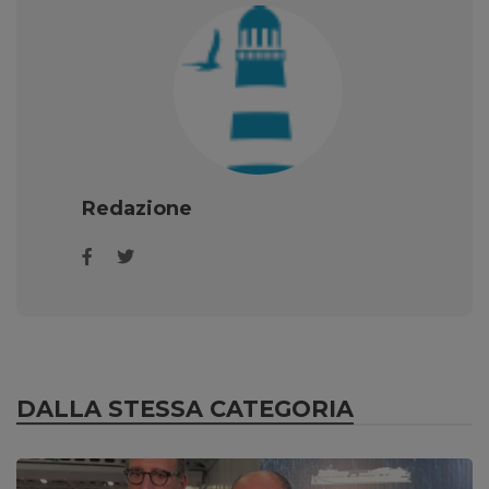
Redazione
DALLA STESSA CATEGORIA