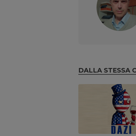
DALLA STESSA 