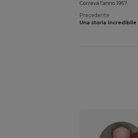
Correva l’anno 1957.
Precedente
Una storia incredibile