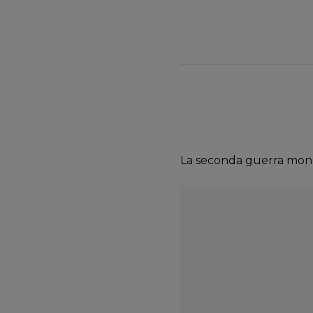
La seconda guerra mondi