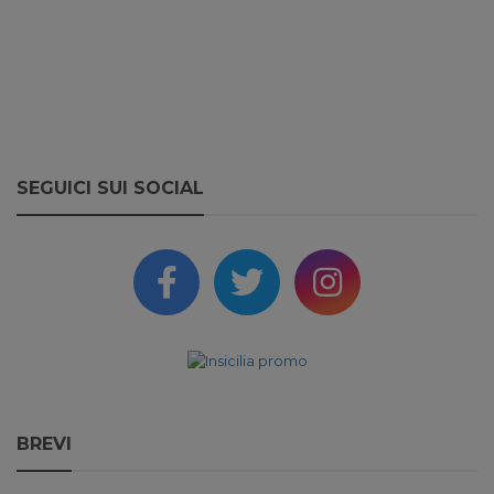
SEGUICI SUI SOCIAL
BREVI