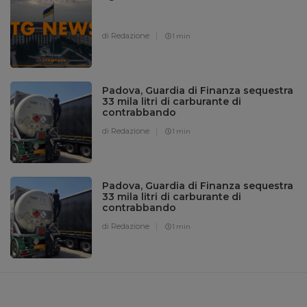
di Redazione
1 min
Padova, Guardia di Finanza sequestra
33 mila litri di carburante di
contrabbando
di Redazione
1 min
Padova, Guardia di Finanza sequestra
33 mila litri di carburante di
contrabbando
di Redazione
1 min