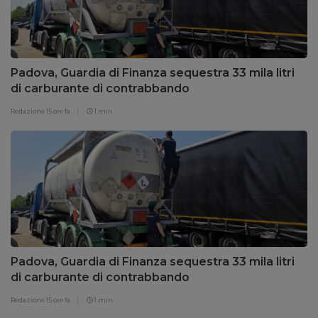
Padova, Guardia di Finanza sequestra 33 mila litri
di carburante di contrabbando
Redazione
15 ore fa
1 min
Padova, Guardia di Finanza sequestra 33 mila litri
di carburante di contrabbando
Redazione
15 ore fa
1 min