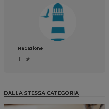
Redazione
DALLA STESSA CATEGORIA