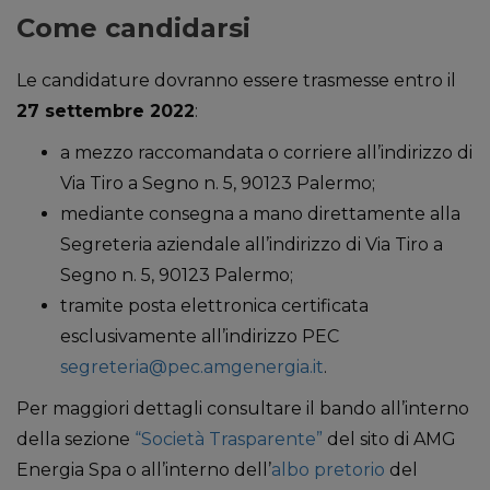
Come candidarsi
Le candidature dovranno essere trasmesse entro il
27 settembre 2022
:
a mezzo raccomandata o corriere all’indirizzo di
Via Tiro a Segno n. 5, 90123 Palermo;
mediante consegna a mano direttamente alla
Segreteria aziendale all’indirizzo di Via Tiro a
Segno n. 5, 90123 Palermo;
tramite posta elettronica certificata
esclusivamente all’indirizzo PEC
segreteria@pec.amgenergia.it
.
Per maggiori dettagli consultare il bando all’interno
della sezione
“Società Trasparente”
del sito di AMG
Energia Spa o all’interno dell’
albo pretorio
del