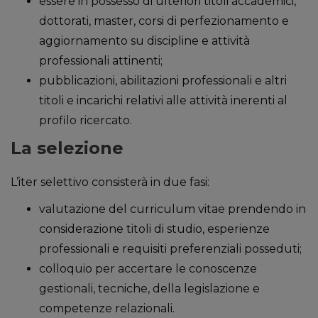
essere in possesso di ulteriori titoli accademici,
dottorati, master, corsi di perfezionamento e
aggiornamento su discipline e attività
professionali attinenti;
pubblicazioni, abilitazioni professionali e altri
titoli e incarichi relativi alle attività inerenti al
profilo ricercato.
La selezione
L’iter selettivo consisterà in due fasi:
valutazione del curriculum vitae prendendo in
considerazione titoli di studio, esperienze
professionali e requisiti preferenziali posseduti;
colloquio per accertare le conoscenze
gestionali, tecniche, della legislazione e
competenze relazionali.