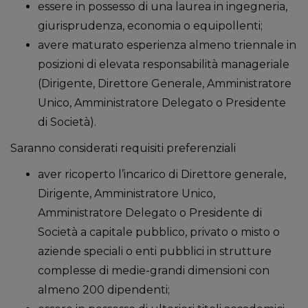
essere in possesso di una laurea in ingegneria,
giurisprudenza, economia o equipollenti;
avere maturato esperienza almeno triennale in
posizioni di elevata responsabilità manageriale
(Dirigente, Direttore Generale, Amministratore
Unico, Amministratore Delegato o Presidente
di Società).
Saranno considerati requisiti preferenziali
aver ricoperto l’incarico di Direttore generale,
Dirigente, Amministratore Unico,
Amministratore Delegato o Presidente di
Società a capitale pubblico, privato o misto o
aziende speciali o enti pubblici in strutture
complesse di medie-grandi dimensioni con
almeno 200 dipendenti;