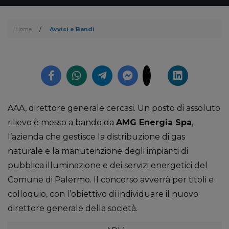
Home
/
Avvisi e Bandi
AAA, direttore generale cercasi. Un posto di assoluto
rilievo è messo a bando da
AMG Energia Spa
,
l’azienda che gestisce la distribuzione di gas
naturale e la manutenzione degli impianti di
pubblica illuminazione e dei servizi energetici del
Comune di Palermo. Il concorso avverrà per titoli e
colloquio, con l’obiettivo di individuare il nuovo
direttore generale della società.