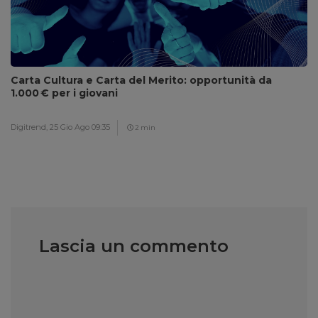
Carta Cultura e Carta del Merito: opportunità da
1.000 € per i giovani
Digitrend,
25 Gio Ago 09:35
2 min
Lascia un commento