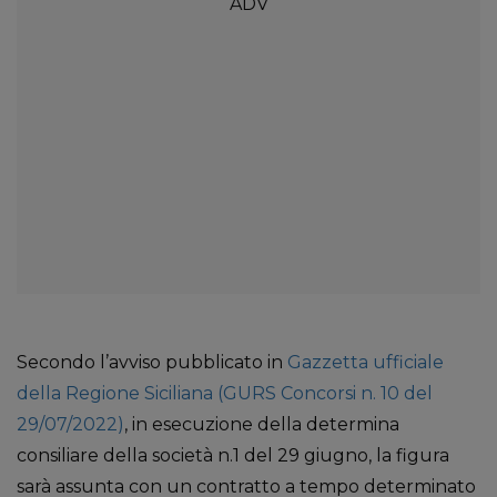
Secondo l’avviso pubblicato in
Gazzetta ufficiale
della Regione Siciliana (GURS Concorsi n. 10 del
29/07/2022)
, in esecuzione della determina
consiliare della società n.1 del 29 giugno, la figura
sarà assunta con un contratto a tempo determinato