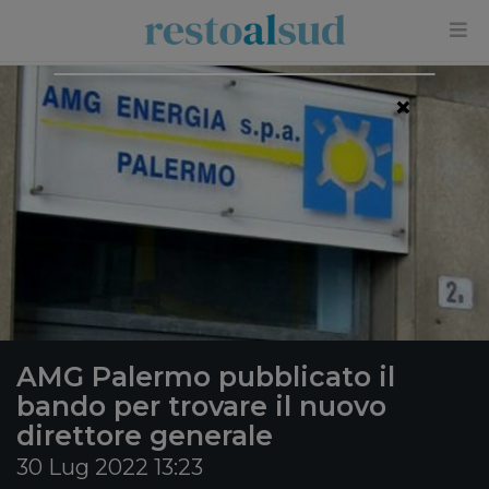
×
AMG Palermo pubblicato il
bando per trovare il nuovo
direttore generale
30 Lug 2022 13:23