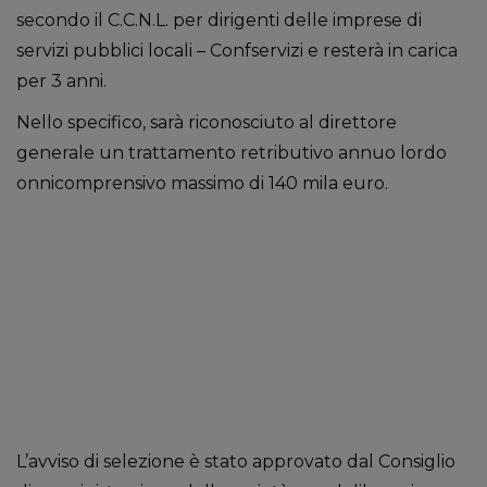
secondo il C.C.N.L. per dirigenti delle imprese di
servizi pubblici locali – Confservizi e resterà in carica
per 3 anni.
Nello specifico, sarà riconosciuto al direttore
generale un trattamento retributivo annuo lordo
onnicomprensivo massimo di 140 mila euro.
L’avviso di selezione è stato approvato dal Consiglio