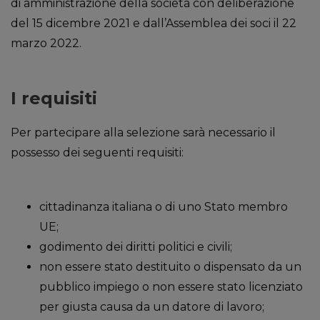
di amministrazione della società con deliberazione
del 15 dicembre 2021 e dall’Assemblea dei soci il 22
marzo 2022.
I requisiti
Per partecipare alla selezione sarà necessario il
possesso dei seguenti requisiti:
cittadinanza italiana o di uno Stato membro
UE;
godimento dei diritti politici e civili;
non essere stato destituito o dispensato da un
pubblico impiego o non essere stato licenziato
per giusta causa da un datore di lavoro;