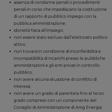
assenza di condanne penali o procedimenti
penali in corso che impediscano la costituzione
di un rapporto di pubblico impiego con la
pubblica amministrazione;
idoneità fisica all’impiego;
non essere stato escluso dall’elettorato politico
attivo;
non trovarsi in condizione di inconferibilità e
incompatibilità di incarichi presso le pubbliche
amministrazioni e gli enti privati in controllo
pubblico;
non avere alcuna situazione di conflitto di
interessi;
non avere un grado di parentela fino al terzo
grado compreso con un componente del
Consiglio di Amministrazione di Amg Energia;