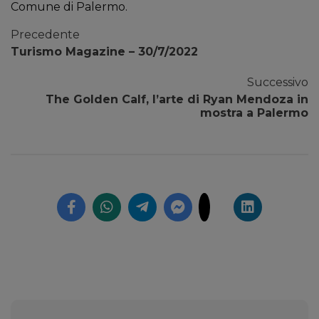
Comune di Palermo.
Precedente
Turismo Magazine – 30/7/2022
Successivo
The Golden Calf, l’arte di Ryan Mendoza in
mostra a Palermo