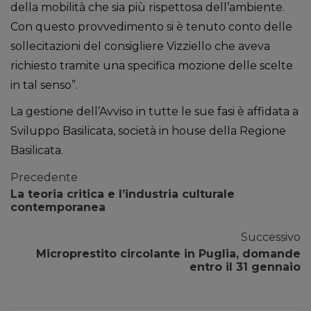
della mobilità che sia più rispettosa dell’ambiente.
Con questo provvedimento si è tenuto conto delle
sollecitazioni del consigliere Vizziello che aveva
richiesto tramite una specifica mozione delle scelte
in tal senso”.
La gestione dell’Avviso in tutte le sue fasi è affidata a
Sviluppo Basilicata, società in house della Regione
Basilicata.
Precedente
La teoria critica e l’industria culturale
contemporanea
Successivo
Microprestito circolante in Puglia, domande
entro il 31 gennaio