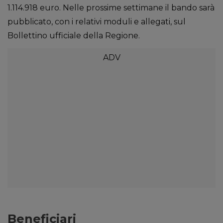
1.114.918 euro. Nelle prossime settimane il bando sarà
pubblicato, con i relativi moduli e allegati, sul
Bollettino ufficiale della Regione.
Beneficiari