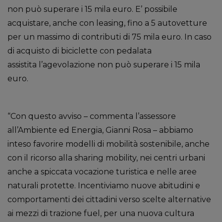
non può superare i 15 mila euro. E’ possibile
acquistare, anche con leasing, fino a 5 autovetture
per un massimo di contributi di 75 mila euro. In caso
di acquisto di biciclette con pedalata
assistita l’agevolazione non può superare i 15 mila
euro.
“Con questo avviso – commenta l’assessore
all’Ambiente ed Energia, Gianni Rosa – abbiamo
inteso favorire modelli di mobilità sostenibile, anche
con il ricorso alla sharing mobility, nei centri urbani
anche a spiccata vocazione turistica e nelle aree
naturali protette. Incentiviamo nuove abitudini e
comportamenti dei cittadini verso scelte alternative
ai mezzi di trazione fuel, per una nuova cultura