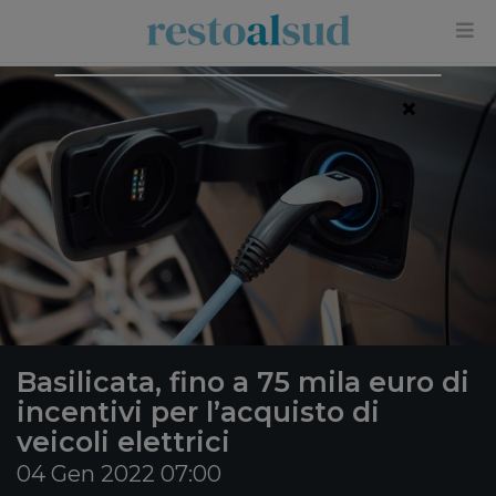
×
Basilicata, fino a 75 mila euro di
incentivi per l’acquisto di
veicoli elettrici
04 Gen 2022 07:00