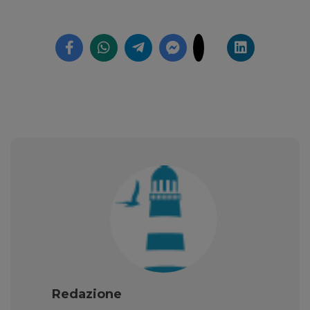
Redazione