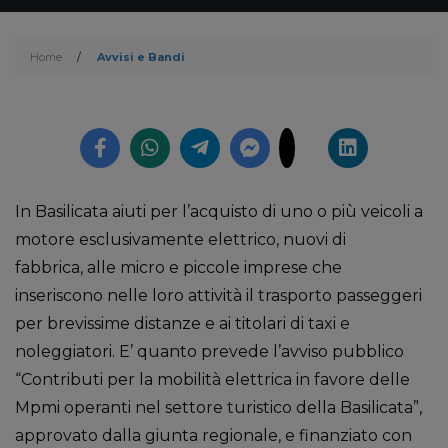
Home
/
Avvisi e Bandi
In Basilicata aiuti per l’acquisto di uno o più veicoli a
motore esclusivamente elettrico, nuovi di
fabbrica, alle micro e piccole imprese che
inseriscono nelle loro attività il trasporto passeggeri
per brevissime distanze e ai titolari di taxi e
noleggiatori. E’ quanto prevede l’avviso pubblico
“Contributi per la mobilità elettrica in favore delle
Mpmi operanti nel settore turistico della Basilicata”,
approvato dalla giunta regionale, e finanziato con