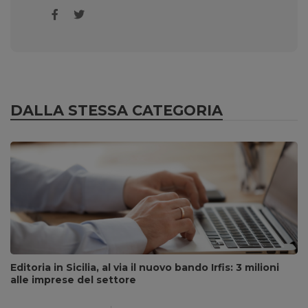
DALLA STESSA CATEGORIA
Editoria in Sicilia, al via il nuovo bando Irfis: 3 milioni
alle imprese del settore