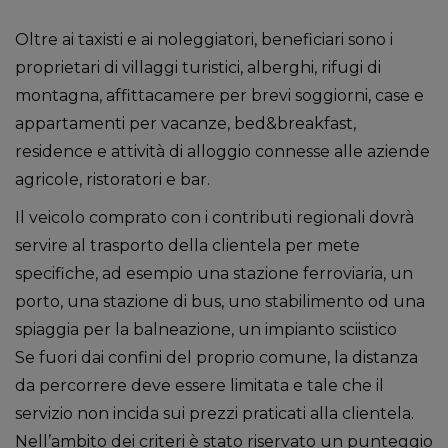
Oltre ai taxisti e ai noleggiatori, beneficiari sono i
proprietari di villaggi turistici, alberghi, rifugi di
montagna, affittacamere per brevi soggiorni, case e
appartamenti per vacanze, bed&breakfast,
residence e attività di alloggio connesse alle aziende
agricole, ristoratori e bar.
Il veicolo comprato con i contributi regionali dovrà
servire al trasporto della clientela per mete
specifiche, ad esempio una stazione ferroviaria, un
porto, una stazione di bus, uno stabilimento od una
spiaggia per la balneazione, un impianto sciistico
Se fuori dai confini del proprio comune, la distanza
da percorrere deve essere limitata e tale che il
servizio non incida sui prezzi praticati alla clientela.
Nell’ambito dei criteri è stato riservato un punteggio