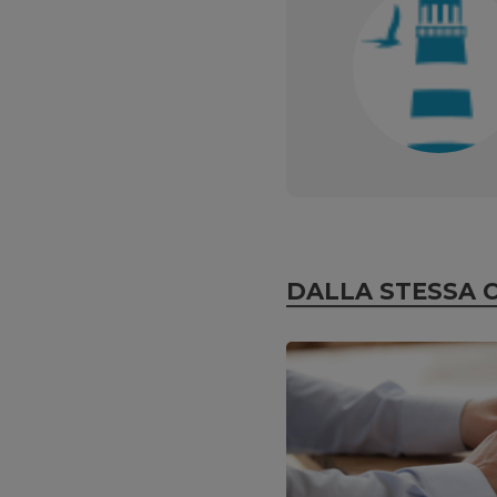
DALLA STESSA 