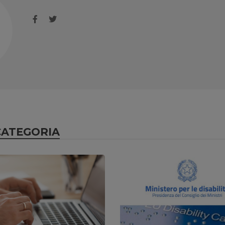
CATEGORIA