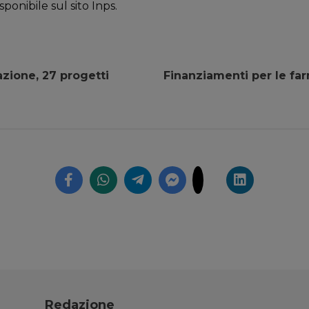
sponibile sul sito Inps.
azione, 27 progetti
Finanziamenti per le far
Redazione