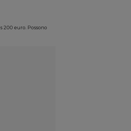
nus 200 euro. Possono