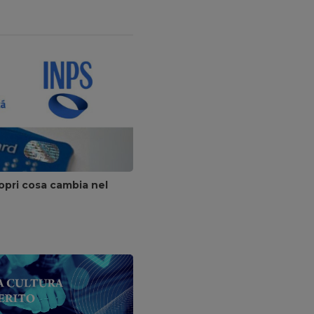
opri cosa cambia nel