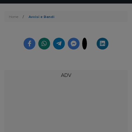
Home
/
Avvisi e Bandi