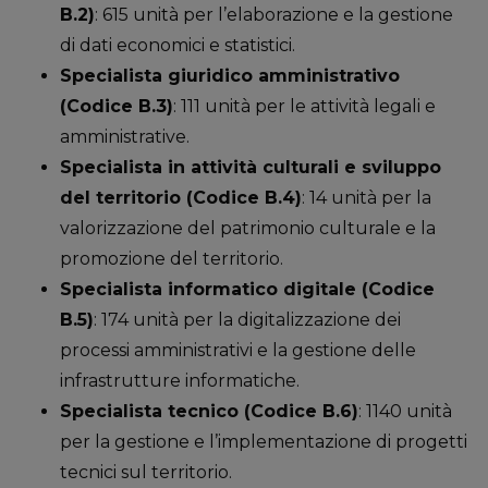
B.2)
: 615 unità per l’elaborazione e la gestione
di dati economici e statistici.
Specialista giuridico amministrativo
(Codice B.3)
: 111 unità per le attività legali e
amministrative.
Specialista in attività culturali e sviluppo
del territorio (Codice B.4)
: 14 unità per la
valorizzazione del patrimonio culturale e la
promozione del territorio.
Specialista informatico digitale (Codice
B.5)
: 174 unità per la digitalizzazione dei
processi amministrativi e la gestione delle
infrastrutture informatiche.
Specialista tecnico (Codice B.6)
: 1140 unità
per la gestione e l’implementazione di progetti
tecnici sul territorio.