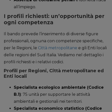
all’impiego.
I profili richiesti: un’opportunità per
ogni competenza
Il bando prevede l’inserimento di diverse figure
professionali, ognuna con competenze specifiche,
per le Regioni, le
Città metropolitane
e gli Enti locali
delle regioni del Sud Italia. Vediamo nel dettaglio i
profili richiesti e i relativi codici.
Profili per Regioni, Città metropolitane ed
Enti locali
Specialista ecologico ambientale (Codice
B.1)
: 75 unità per supportare le attività
ambientali e gestionali nei territori.
Specialista economico statistico (Codice