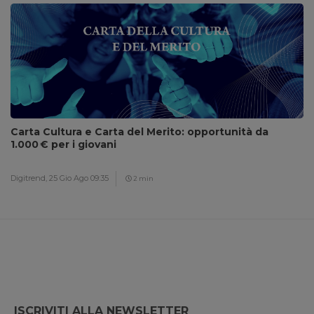
Carta Cultura e Carta del Merito: opportunità da
1.000 € per i giovani
Digitrend,
25 Gio Ago 09:35
2 min
ISCRIVITI ALLA NEWSLETTER