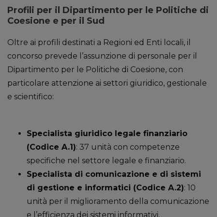
Profili per il Dipartimento per le Politiche di
Coesione e per il Sud
Oltre ai profili destinati a Regioni ed Enti locali, il
concorso prevede l’assunzione di personale per il
Dipartimento per le Politiche di Coesione, con
particolare attenzione ai settori giuridico, gestionale
e scientifico:
Specialista giuridico legale finanziario
(Codice A.1)
: 37 unità con competenze
specifiche nel settore legale e finanziario.
Specialista di comunicazione e di sistemi
di gestione e informatici (Codice A.2)
: 10
unità per il miglioramento della comunicazione
e l’efficienza dei sistemi informativi.