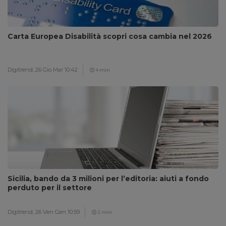
Carta Europea Disabilità scopri cosa cambia nel 2026
Digitrend,
26 Gio Mar 10:42
4 min
Sicilia, bando da 3 milioni per l’editoria: aiuti a fondo
perduto per il settore
Digitrend,
26 Ven Gen 10:59
2 min