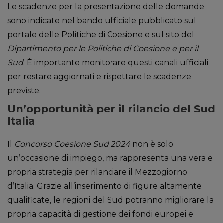
Le scadenze per la presentazione delle domande
sono indicate nel bando ufficiale pubblicato sul
portale delle Politiche di Coesione e sul sito del
Dipartimento per le Politiche di Coesione e per il
Sud
. È importante monitorare questi canali ufficiali
per restare aggiornati e rispettare le scadenze
previste.
Un’opportunità per il rilancio del Sud
Italia
Il
Concorso Coesione Sud 2024
non è solo
un’occasione di impiego, ma rappresenta una vera e
propria strategia per rilanciare il Mezzogiorno
d’Italia. Grazie all’inserimento di figure altamente
qualificate, le regioni del Sud potranno migliorare la
propria capacità di gestione dei fondi europei e