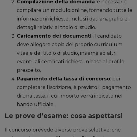
Compilazione della domanda
: è necessario
compilare un modulo online, fornendo tutte le
informazioni richieste, inclusi i dati anagrafici e i
dettagli relativi al titolo di studio.
Caricamento dei documenti
: il candidato
deve allegare copia del proprio curriculum
vitae e del titolo di studio, insieme ad altri
eventuali certificati richiesti in base al profilo
prescelto.
Pagamento della tassa di concorso
: per
completare l’iscrizione, è previsto il pagamento
di una tassa, il cui importo verrà indicato nel
bando ufficiale.
Le prove d’esame: cosa aspettarsi
Il concorso prevede diverse prove selettive, che