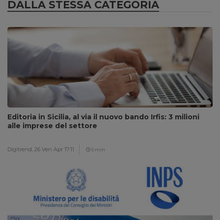
DALLA STESSA CATEGORIA
Editoria in Sicilia, al via il nuovo bando Irfis: 3 milioni
alle imprese del settore
Digitrend,
26 Ven Apr 17:11
5 min