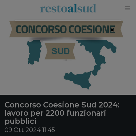
×
Concorso Coesione Sud 2024:
lavoro per 2200 funzionari
pubblici
09 Ott 2024 11:45