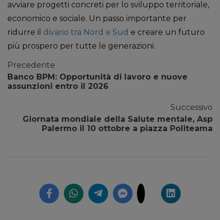
avviare progetti concreti per lo sviluppo territoriale,
economico e sociale. Un passo importante per
ridurre il
divario tra Nord e Sud
e creare un futuro
più prospero per tutte le generazioni.
Precedente
Banco BPM: Opportunità di lavoro e nuove
assunzioni entro il 2026
Successivo
Giornata mondiale della Salute mentale, Asp
Palermo il 10 ottobre a piazza Politeama