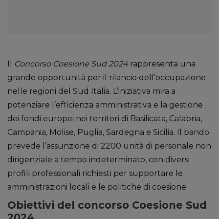
Il
Concorso Coesione Sud 2024
rappresenta una
grande opportunità per il rilancio dell’occupazione
nelle regioni del Sud Italia. L’iniziativa mira a
potenziare l’efficienza amministrativa e la gestione
dei fondi europei nei territori di Basilicata, Calabria,
Campania, Molise, Puglia, Sardegna e Sicilia. Il bando
prevede l’assunzione di 2200 unità di personale non
dirigenziale a tempo indeterminato, con diversi
profili professionali richiesti per supportare le
amministrazioni locali e le politiche di coesione.
Obiettivi del concorso Coesione Sud
2024