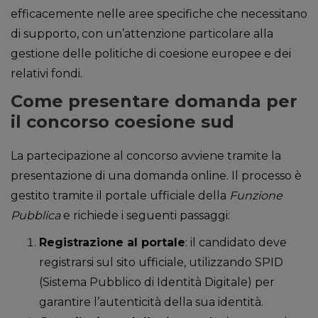
efficacemente nelle aree specifiche che necessitano
di supporto, con un’attenzione particolare alla
gestione delle politiche di coesione europee e dei
relativi fondi.
Come presentare domanda per
il concorso coesione sud
La partecipazione al concorso avviene tramite la
presentazione di una domanda online. Il processo è
gestito tramite il portale ufficiale della
Funzione
Pubblica
e richiede i seguenti passaggi:
Registrazione al portale
: il candidato deve
registrarsi sul sito ufficiale, utilizzando SPID
(Sistema Pubblico di Identità Digitale) per
garantire l’autenticità della sua identità.