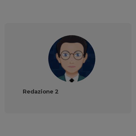
Redazione 2