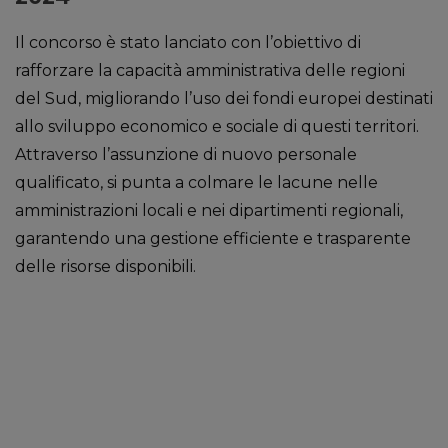
Il concorso è stato lanciato con l’obiettivo di
rafforzare la capacità amministrativa delle regioni
del Sud, migliorando l’uso dei fondi europei destinati
allo sviluppo economico e sociale di questi territori.
Attraverso l’assunzione di nuovo personale
qualificato, si punta a colmare le lacune nelle
amministrazioni locali e nei dipartimenti regionali,
garantendo una gestione efficiente e trasparente
delle risorse disponibili.