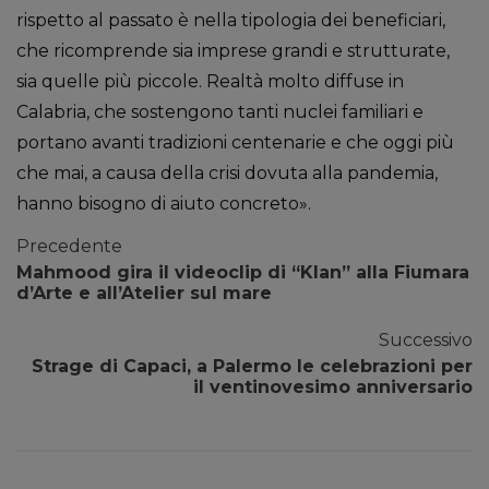
rispetto al passato è nella tipologia dei beneficiari,
che ricomprende sia imprese grandi e strutturate,
sia quelle più piccole. Realtà molto diffuse in
Calabria, che sostengono tanti nuclei familiari e
portano avanti tradizioni centenarie e che oggi più
che mai, a causa della crisi dovuta alla pandemia,
hanno bisogno di aiuto concreto».
Precedente
Mahmood gira il videoclip di “Klan” alla Fiumara
d’Arte e all’Atelier sul mare
Successivo
Strage di Capaci, a Palermo le celebrazioni per
il ventinovesimo anniversario