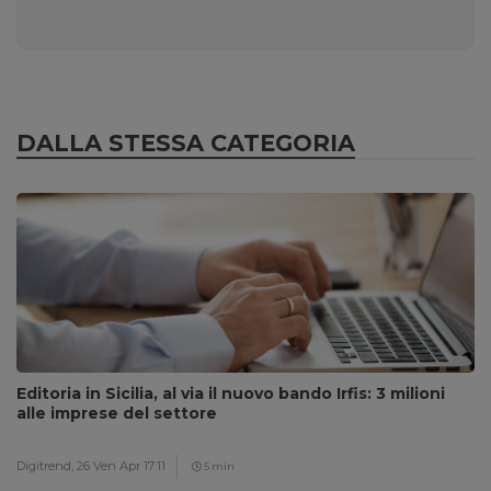
DALLA STESSA CATEGORIA
Editoria in Sicilia, al via il nuovo bando Irfis: 3 milioni
alle imprese del settore
Digitrend,
26 Ven Apr 17:11
5 min