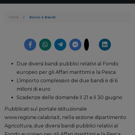
Home
/
Avvisi e Bandi
Due diversi bandi pubblici relativi al Fondo
europeo per gli Affari marittimi e la Pesca
L’importo complessivo dei due bandi è di 6
milioni di euro
Scadenze delle domande il 21 e il 30 giugno
Pubblicati sul portale istituzionale
www.regione.calabria.it, nella sezione dipartimento
Agricoltura, due diversi bandi pubblici relativi al
Fondo europeo per gli Affari marittimi e la Pesca.