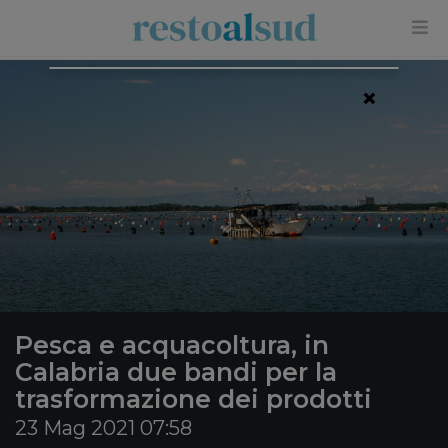
×
Pesca e acquacoltura, in
Calabria due bandi per la
trasformazione dei prodotti
23 Mag 2021 07:58