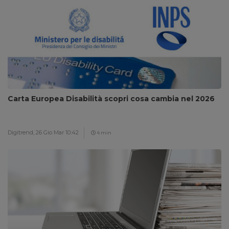
Carta Europea Disabilità scopri cosa cambia nel 2026
Digitrend,
26 Gio Mar 10:42
4 min