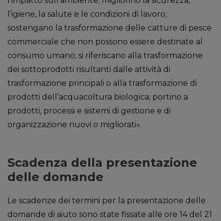
l’impatto sull’ambiente; migliorino la sicurezza,
l’igiene, la salute e le condizioni di lavoro;
sostengano la trasformazione delle catture di pesce
commerciale che non possono essere destinate al
consumo umano; si riferiscano alla trasformazione
dei sottoprodotti risultanti dalle attività di
trasformazione principali o alla trasformazione di
prodotti dell’acquacoltura biologica; portino a
prodotti, processi e sistemi di gestione e di
organizzazione nuovi o migliorati».
Scadenza della presentazione
delle domande
Le scadenze dei termini per la presentazione delle
domande di aiuto sono state fissate alle ore 14 del 21