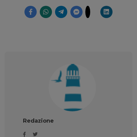
Redazione