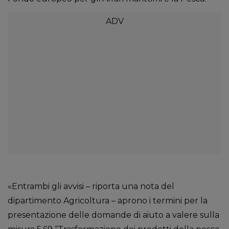
«Entrambi gli avvisi – riporta una nota del
dipartimento Agricoltura – aprono i termini per la
presentazione delle domande di aiuto a valere sulla