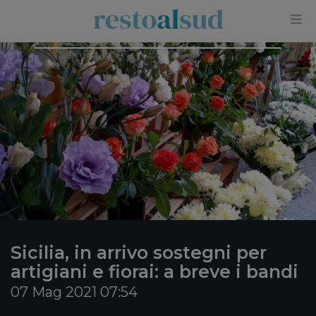
×
Sicilia, in arrivo sostegni per
artigiani e fiorai: a breve i bandi
07 Mag 2021 07:54