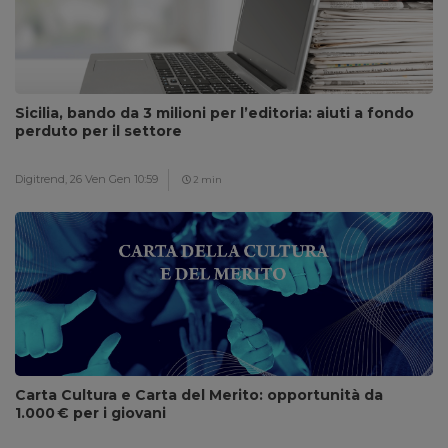
Sicilia, bando da 3 milioni per l’editoria: aiuti a fondo
perduto per il settore
Digitrend,
26 Ven Gen 10:59
2 min
Carta Cultura e Carta del Merito: opportunità da
1.000 € per i giovani