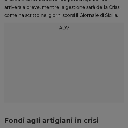
arriverà a breve, mentre la gestione sarà della Crias,
come ha scritto nei giorni scorsi il Giornale di Sicilia.
Fondi agli artigiani in crisi