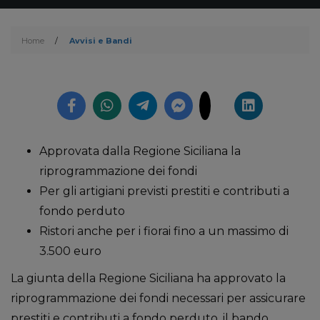
Home
/
Avvisi e Bandi
Approvata dalla Regione Siciliana la
riprogrammazione dei fondi
Per gli artigiani previsti prestiti e contributi a
fondo perduto
Ristori anche per i fiorai fino a un massimo di
3.500 euro
La giunta della Regione Siciliana ha approvato la
riprogrammazione dei fondi necessari per assicurare
prestiti e contributi a fondo perduto, il bando