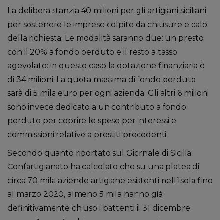
La delibera stanzia 40 milioni per gli artigiani siciliani
per sostenere le imprese colpite da chiusure e calo
della richiesta. Le modalità saranno due: un presto
con il 20% a fondo perduto e il resto a tasso
agevolato: in questo caso la dotazione finanziaria è
di 34 milioni. La quota massima di fondo perduto
sarà di 5 mila euro per ogni azienda. Gli altri 6 milioni
sono invece dedicato a un contributo a fondo
perduto per coprire le spese per interessi e
commissioni relative a prestiti precedenti.
Secondo quanto riportato sul Giornale di Sicilia
Confartigianato ha calcolato che su una platea di
circa 70 mila aziende artigiane esistenti nell’Isola fino
al marzo 2020, almeno 5 mila hanno già
definitivamente chiuso i battenti il 31 dicembre