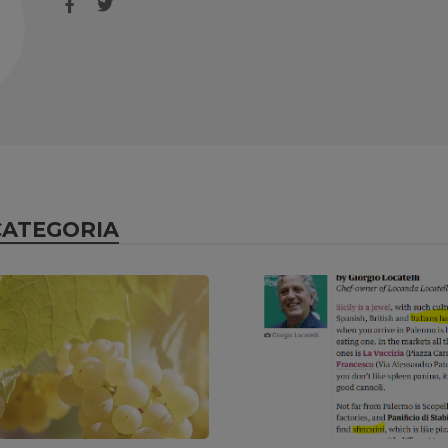
CATEGORIA