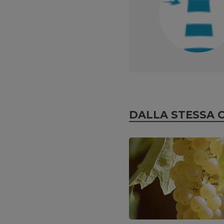
DALLA STESSA 