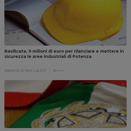
Basilicata, 9 milioni di euro per rilanciare e mettere in
sicurezza le aree industriali di Potenza
Digitrend,
22 Dom Lug 20:11
1 min