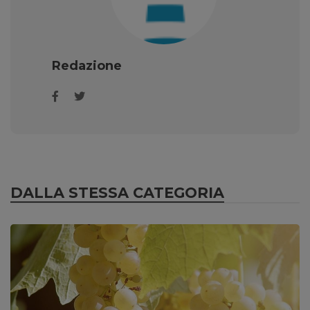
Redazione
DALLA STESSA CATEGORIA