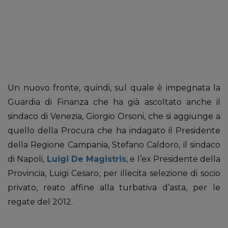
Un nuovo fronte, quindi, sul quale è impegnata la
Guardia di Finanza che ha già ascoltato anche il
sindaco di Venezia, Giorgio Orsoni, che si aggiunge a
quello della Procura che ha indagato il Presidente
della Regione Campania, Stefano Caldoro, il sindaco
di Napoli,
Luigi De Magistris
, e l’ex Presidente della
Provincia, Luigi Cesaro, per illecita selezione di socio
privato, reato affine alla turbativa d’asta, per le
regate del 2012.