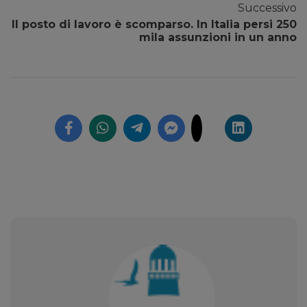
Successivo
Il posto di lavoro è scomparso. In Italia persi 250
mila assunzioni in un anno