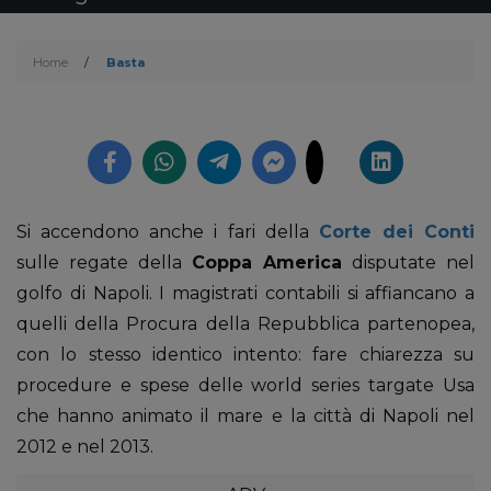
Home
/
Basta
Si accendono anche i fari della
Corte dei Conti
sulle regate della
Coppa America
disputate nel
golfo di Napoli. I magistrati contabili si affiancano a
quelli della Procura della Repubblica partenopea,
con lo stesso identico intento: fare chiarezza su
procedure e spese delle world series targate Usa
che hanno animato il mare e la città di Napoli nel
2012 e nel 2013.