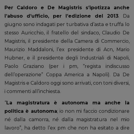
Per Caldoro e De Magistris s’ipotizza anche
l’abuso d’ufficio, per l’edizione del 2013
. Da
giugno sono indagati per turbativa d’asta e truffa lo
stesso Auricchio, il fratello del sindaco, Claudio De
Magistris, il presidente della Camera di Commercio,
Maurizio Maddaloni, l’ex presidente di Acn, Mario
Hubner, e il presidente degli Industriali di Napoli,
Paolo Graziano (per i pm, “regista indiscusso
dell’operazione” Coppa America a Napoli). Da De
Magistris e Caldoro oggi sono arrivati, con toni diversi,
i commenti all’inchiesta.
“
La magistratura è autonoma ma anche la
politica è autonoma
; io non mi faccio condizionare
né dalla camorra, né dalla magistratura nel mio
lavoro”, ha detto l’ex pm che non ha esitato a dire