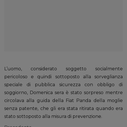
L’uomo, considerato soggetto socialmente
pericoloso e quindi sottoposto alla sorveglianza
speciale di pubblica sicurezza con obbligo di
soggiorno, Domenica sera è stato sorpreso mentre
circolava alla guida della Fiat Panda della moglie
senza patente, che gli era stata ritirata quando era
stato sottoposto alla misura di prevenzione.