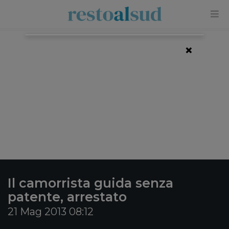
×
Il camorrista guida senza
patente, arrestato
21 Mag 2013 08:12