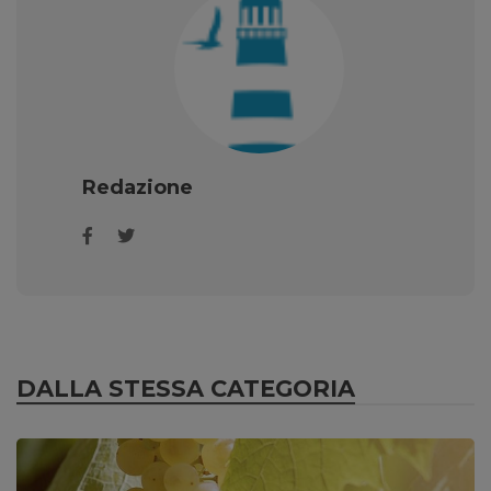
Redazione
DALLA STESSA CATEGORIA