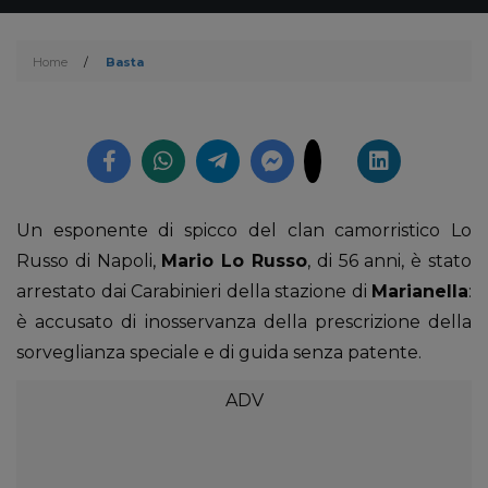
Home
/
Basta
Un esponente di spicco del clan camorristico Lo
Russo di Napoli,
Mario Lo Russo
, di 56 anni, è stato
arrestato dai Carabinieri della stazione di
Marianella
:
è accusato di inosservanza della prescrizione della
sorveglianza speciale e di guida senza patente.