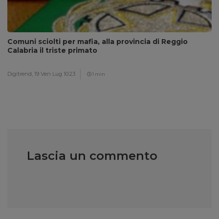
Comuni sciolti per mafia, alla provincia di Reggio
Calabria il triste primato
Digitrend,
19 Ven Lug 10:23
1 min
Lascia un commento