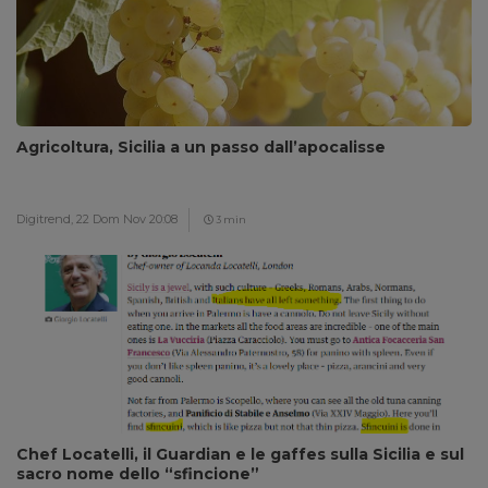
Agricoltura, Sicilia a un passo dall’apocalisse
Digitrend,
22 Dom Nov 20:08
3 min
Chef Locatelli, il Guardian e le gaffes sulla Sicilia e sul
sacro nome dello “sfincione”