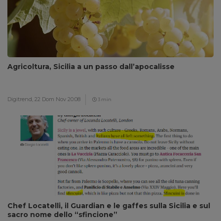
Agricoltura, Sicilia a un passo dall’apocalisse
Digitrend,
22 Dom Nov 20:08
3 min
Chef Locatelli, il Guardian e le gaffes sulla Sicilia e sul
sacro nome dello “sfincione”