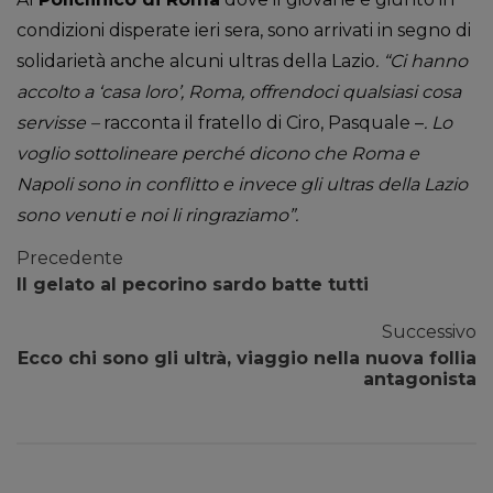
condizioni disperate ieri sera, sono arrivati in segno di
solidarietà anche alcuni ultras della Lazio
. “Ci hanno
accolto a ‘casa loro’, Roma, offrendoci qualsiasi cosa
servisse –
racconta il fratello di Ciro, Pasquale –
. Lo
voglio sottolineare perché dicono che Roma e
Napoli sono in conflitto e invece gli ultras della Lazio
sono venuti e noi li ringraziamo”.
Precedente
Il gelato al pecorino sardo batte tutti
Successivo
Ecco chi sono gli ultrà, viaggio nella nuova follia
antagonista