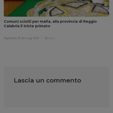
Comuni sciolti per mafia, alla provincia di Reggio
Calabria il triste primato
Digitrend,
19 Ven Lug 10:23
1 min
Lascia un commento