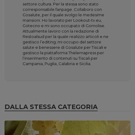
settore cultura. Per la stessa sono stato
corresponsabile fanpage. Collaboro con
Gosalute, per il quale svolgo le medesime
mansioni. Ho lavorato per Lookout-tv.eu,
Gotecno e mi sono occupato di Gomolise.
Attualmente lavoro con la redazione di
Restoalsud per la quale realizzo articoli e ne
gestisco l’editing; mi occupo del settore
salute e benessere di Gosalute per Tiscali e
gestisco la piattaforma Thelemapress per
l’inserimento di contenuti su Tiscali per
Campania, Puglia, Calabria e Sicilia.
DALLA STESSA CATEGORIA