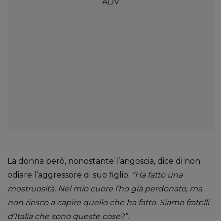
La donna però, nonostante l’angoscia, dice di non
odiare l’aggressore di suo figlio:
“Ha fatto una
mostruosità. Nel mio cuore l’ho già perdonato, ma
non riesco a capire quello che ha fatto. Siamo fratelli
d’Italia che sono queste cose?”.