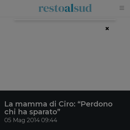
×
La mamma di Ciro: “Perdono
chi ha sparato”
05 Mag 2014 09:44