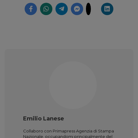
Emilio Lanese
Collaboro con Primapress Agenzia di Stampa
Nazionale, occupandomi principalmente del