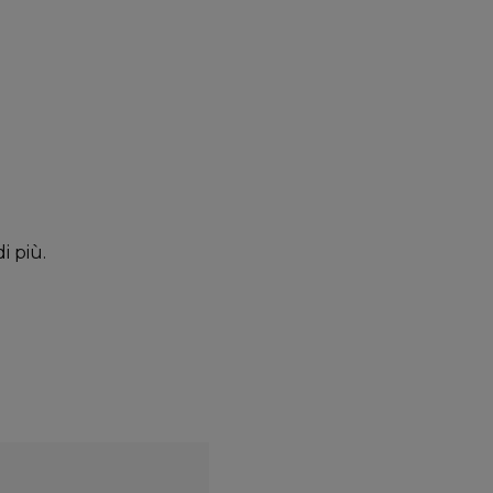
i più.