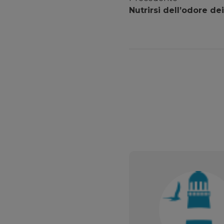
Nutrirsi dell’odore de