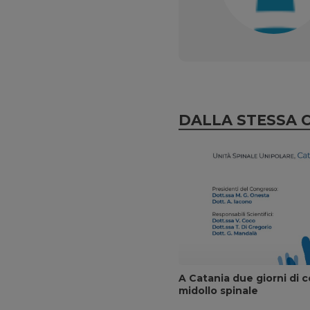
DALLA STESSA 
A Catania due giorni di c
midollo spinale