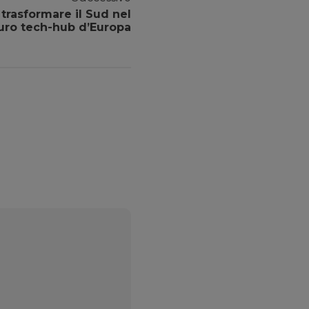
trasformare il Sud nel
uro tech-hub d’Europa