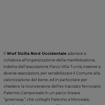
Il
Wwf Sicilia Nord Occidentale
aderisce e
collabora all’organizzazione della manifestazione,
indetta dall’associazione Parco Villa Turrisi, insieme a
diverse associazioni, per sensibilizzare il Comune alla
valorizzazione del bene, ed in particolare per
chiedere la riconversione dell’ex tracciato ferroviario
Palermo-Camporeale in un parco lineare
“greenway”, che colleghi Palermo a Monreale,