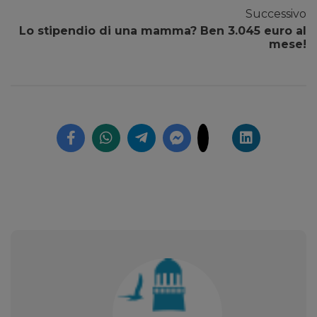
Successivo
Lo stipendio di una mamma? Ben 3.045 euro al
mese!