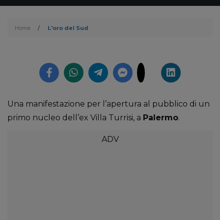
Home
/
L'oro del Sud
Una manifestazione per l’apertura al pubblico di un
primo nucleo dell’ex Villa Turrisi, a
Palermo
.