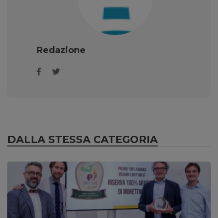
Redazione
DALLA STESSA CATEGORIA