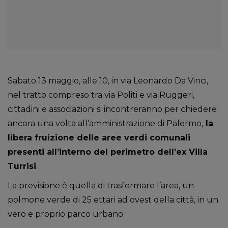
Sabato 13 maggio, alle 10, in via Leonardo Da Vinci,
nel tratto compreso tra via Politi e via Ruggeri,
cittadini e associazioni si incontreranno per chiedere
ancora una volta all’amministrazione di Palermo,
la
libera fruizione delle aree verdi comunali
presenti all’interno del perimetro dell’ex Villa
Turrisi
.
La previsione è quella di trasformare l’area, un
polmone verde di 25 ettari ad ovest della città, in un
vero e proprio parco urbano.