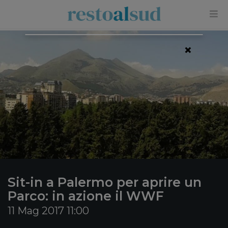
×
Sit-in a Palermo per aprire un
Parco: in azione il WWF
11 Mag 2017 11:00