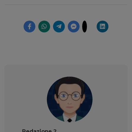
Redazione 2