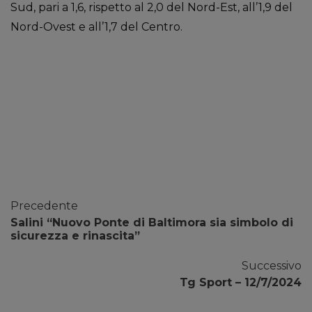
Sud, pari a 1,6, rispetto al 2,0 del Nord-Est, all’1,9 del
Nord-Ovest e all’1,7 del Centro.
Precedente
Salini “Nuovo Ponte di Baltimora sia simbolo di
sicurezza e rinascita”
Successivo
Tg Sport – 12/7/2024