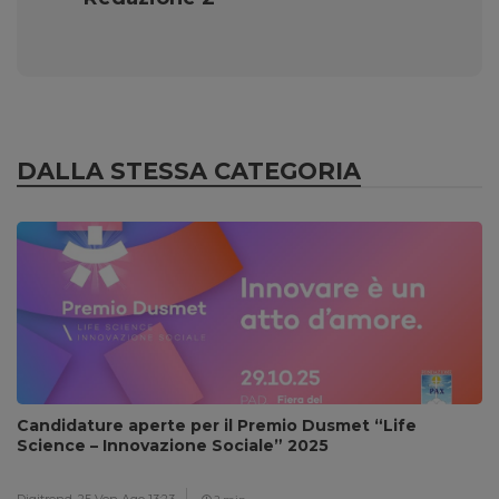
DALLA STESSA CATEGORIA
Candidature aperte per il Premio Dusmet “Life
Science – Innovazione Sociale” 2025