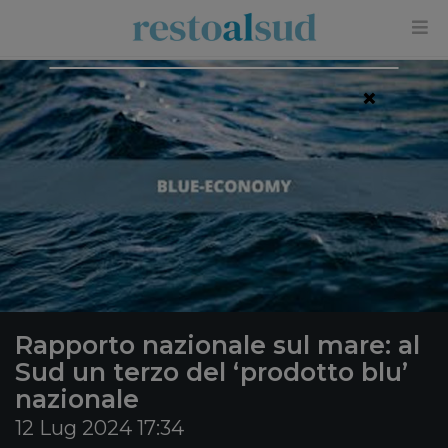
×
Rapporto nazionale sul mare: al
Sud un terzo del ‘prodotto blu’
nazionale
12 Lug 2024 17:34