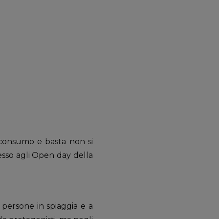
 consumo e basta non si
resso agli Open day della
persone in spiaggia e a