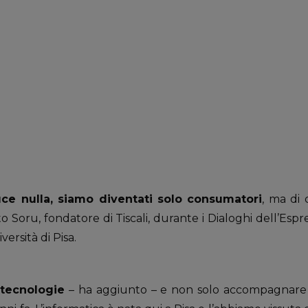
duce nulla, siamo diventati solo consumatori
, ma di
o Soru, fondatore di Tiscali, durante i Dialoghi dell’Esp
versità di Pisa.
 tecnologie
– ha aggiunto – e non solo accompagnare 