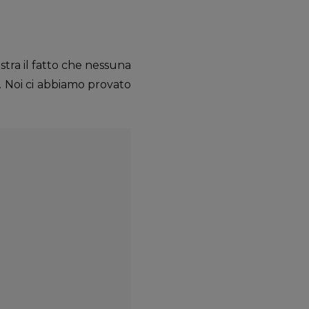
stra il fatto che nessuna
o. Noi ci abbiamo provato