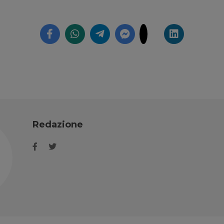
Redazione