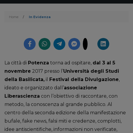
Home
/
In Evidenza
La città di
Potenza
torna ad ospitare,
dal 3 al 5
novembre
2017 presso l’
Università degli Studi
della Basilicata,
il
Festival della Divulgazione
,
ideato e organizzato dall’
associazione
Liberascienza
con l’obiettivo di raccontare, con
metodo, la conoscenza al grande pubblico. Al
centro della seconda edizione della manifestazione
bufale, fake news, falsi miti e credenze, complotti,
idee antiscientifiche, informazioni non verificate,