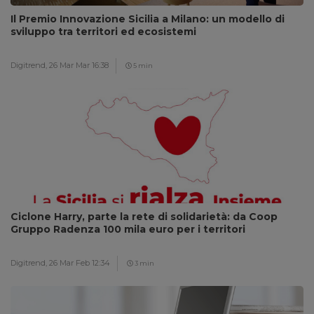
Il Premio Innovazione Sicilia a Milano: un modello di
sviluppo tra territori ed ecosistemi
Digitrend,
26 Mar Mar 16:38
5 min
Ciclone Harry, parte la rete di solidarietà: da Coop
Gruppo Radenza 100 mila euro per i territori
Digitrend,
26 Mar Feb 12:34
3 min