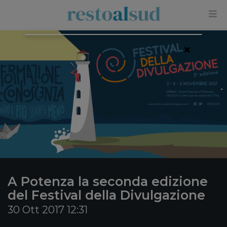
×
A Potenza la seconda edizione
del Festival della Divulgazione
30 Ott 2017 12:31