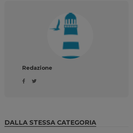
Redazione
DALLA STESSA CATEGORIA