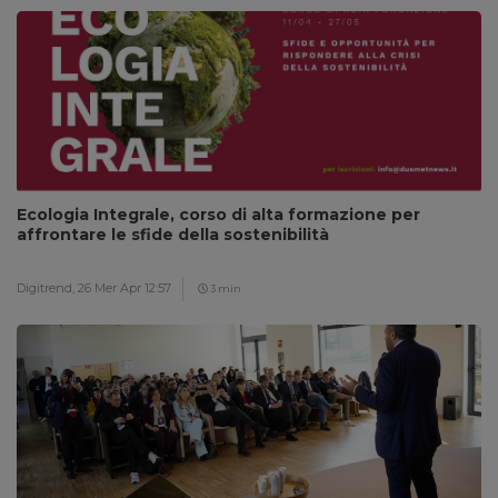
Ecologia Integrale, corso di alta formazione per
affrontare le sfide della sostenibilità
Digitrend,
26 Mer Apr 12:57
3 min