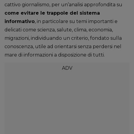
cattivo giornalismo, per un’analisi approfondita su
come evitare le trappole del sistema
informativo
, in particolare su temi importanti e
delicati come scienza, salute, clima, economia,
migrazioni, individuando un criterio, fondato sulla
conoscenza, utile ad orientarsi senza perdersi nel
mare di informazioni a disposizione di tutti.