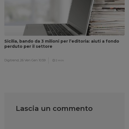
Sicilia, bando da 3 milioni per l’editoria: aiuti a fondo
perduto per il settore
Digitrend,
26 Ven Gen 10:59
2 min
Lascia un commento