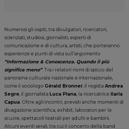
Numerosi gli ospiti, tra divulgatori, ricercatori,
scienziati, studiosi, giornalisti, esperti di
comunicazione e di cultura, artisti, che porteranno
esperienze e punti di vista sull’argomento
“Informazione & Conoscenza. Quando il più
significa meno”
. Tra i relatori nomi di spicco del
panorama culturale nazionale e internazionale,
come il sociologo
Gérald Bronner
, il regista
Andrea
Segre
, il giornalista
Luca Piana
, la ricercatrice
Ilaria
Capua
. Oltre agli incontri, previsti anche momenti di
divagazione scientifica, exhibit, laboratori per le
scuole, spettacoli teatrali per adulti e bambini.
Alcuni eventi serali, tra cui il concerto della band