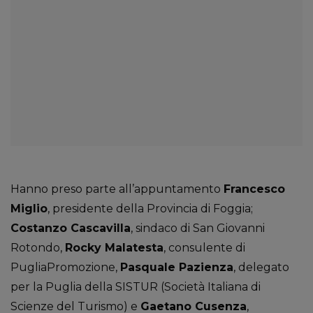
Hanno preso parte all’appuntamento
Francesco
Miglio
, presidente della Provincia di Foggia;
Costanzo Cascavilla
, sindaco di San Giovanni
Rotondo,
Rocky Malatesta
, consulente di
PugliaPromozione,
Pasquale Pazienza
, delegato
per la Puglia della SISTUR (Società Italiana di
Scienze del Turismo) e
Gaetano Cusenza
,