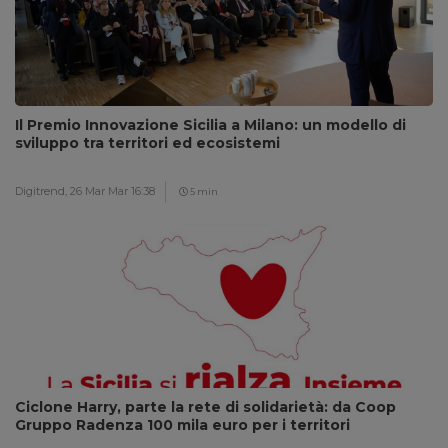
Il Premio Innovazione Sicilia a Milano: un modello di
sviluppo tra territori ed ecosistemi
Digitrend,
26 Mar Mar 16:38
5 min
Ciclone Harry, parte la rete di solidarietà: da Coop
Gruppo Radenza 100 mila euro per i territori