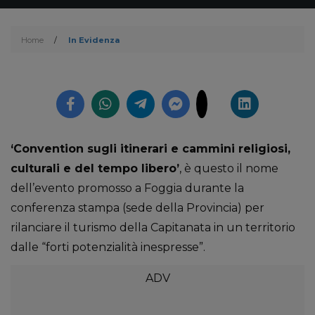
Home
/
In Evidenza
‘Convention sugli itinerari e cammini religiosi,
culturali e del tempo libero’
, è questo il nome
dell’evento promosso a Foggia durante la
conferenza stampa (sede della Provincia) per
rilanciare il turismo della Capitanata in un territorio
dalle “forti potenzialità inespresse”.