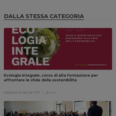
DALLA STESSA CATEGORIA
Ecologia Integrale, corso di alta formazione per
affrontare le sfide della sostenibilità
Digitrend,
26 Mer Apr 12:57
3 min