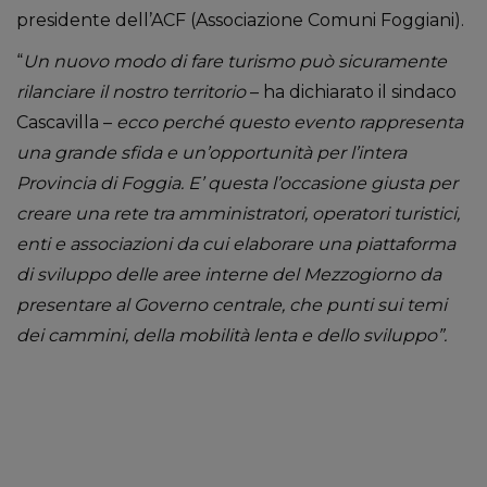
presidente dell’ACF (Associazione Comuni Foggiani).
“
Un nuovo modo di fare turismo può sicuramente
rilanciare il nostro territorio
– ha dichiarato il sindaco
Cascavilla –
ecco perché questo evento rappresenta
una grande sfida e un’opportunità per l’intera
Provincia di Foggia. E’ questa l’occasione giusta per
creare una rete tra amministratori, operatori turistici,
enti e associazioni da cui elaborare una piattaforma
di sviluppo delle aree interne del Mezzogiorno
da
presentare al Governo centrale, che punti sui temi
dei cammini, della mobilità lenta e dello sviluppo”.