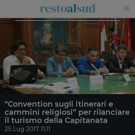
×
“Convention sugli itinerari e
cammini religiosi” per rilanciare
il turismo della Capitanata
25 Lug 2017 11:11