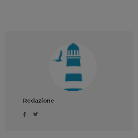
Redazione