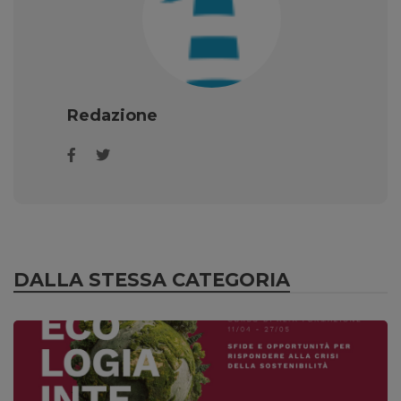
Redazione
DALLA STESSA CATEGORIA