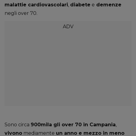
malattie cardiovascolari
,
diabete
e
demenze
negli over 70.
Sono circa
900mila gli over 70 in Campania
,
vivono
mediamente
un anno e mezzo in meno