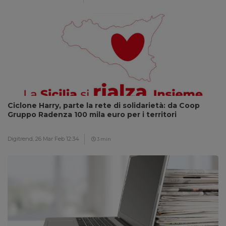
Ciclone Harry, parte la rete di solidarietà: da Coop
Gruppo Radenza 100 mila euro per i territori
Digitrend,
26 Mar Feb 12:34
3 min