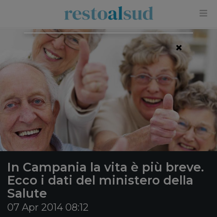
×
In Campania la vita è più breve.
Ecco i dati del ministero della
Salute
07 Apr 2014 08:12