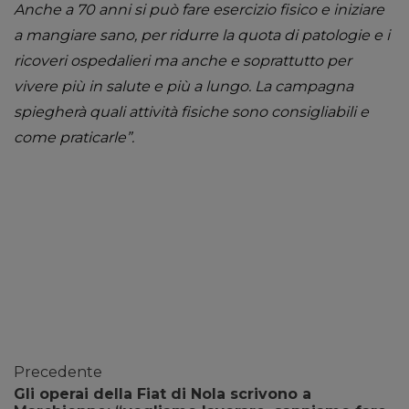
Anche a 70 anni si può fare esercizio fisico e iniziare
a mangiare sano, per ridurre la quota di patologie e i
ricoveri ospedalieri ma anche e soprattutto per
vivere più in salute e più a lungo. La campagna
spiegherà quali attività fisiche sono consigliabili e
come praticarle”.
Precedente
Gli operai della Fiat di Nola scrivono a