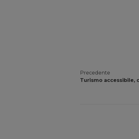
Precedente
Turismo accessibile, c