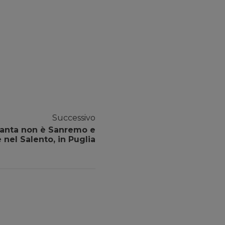
Successivo
ranta non è Sanremo e
nel Salento, in Puglia