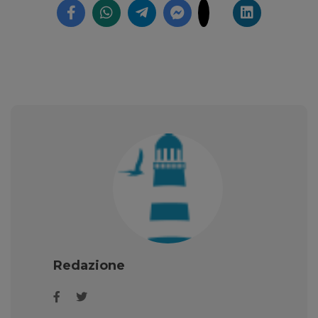
Redazione