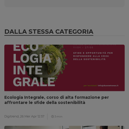
DALLA STESSA CATEGORIA
Ecologia Integrale, corso di alta formazione per
affrontare le sfide della sostenibilità
Digitrend,
26 Mer Apr 12:57
3 min