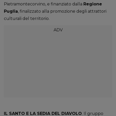
Pietramontecorvino, e finanziato dalla
Regione
Puglia
, finalizzato alla promozione degli attrattori
culturali del territorio.
IL SANTO E LA SEDIA DEL DIAVOLO
. Il gruppo