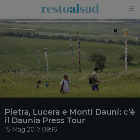
×
Pietra, Lucera e Monti Dauni: c’è
il Daunia Press Tour
15 Mag 2017 09:16