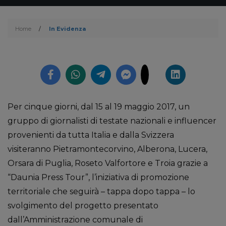
Home
/
In Evidenza
Per cinque giorni, dal 15 al 19 maggio 2017, un
gruppo di giornalisti di testate nazionali e influencer
provenienti da tutta Italia e dalla Svizzera
visiteranno Pietramontecorvino, Alberona, Lucera,
Orsara di Puglia, Roseto Valfortore e Troia grazie a
“Daunia Press Tour”, l’iniziativa di promozione
territoriale che seguirà – tappa dopo tappa – lo
svolgimento del progetto presentato
dall’Amministrazione comunale di