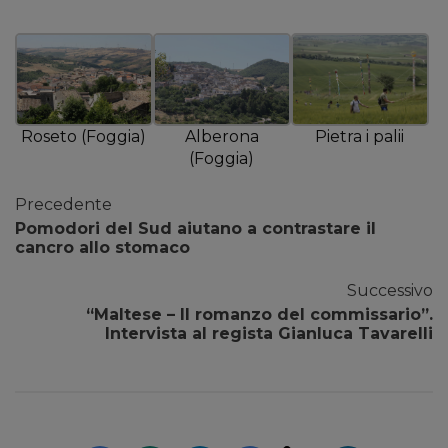
Pietra i palii
Roseto (Foggia)
Alberona
(Foggia)
Precedente
Pomodori del Sud aiutano a contrastare il
cancro allo stomaco
Successivo
“Maltese – Il romanzo del commissario”.
Intervista al regista Gianluca Tavarelli