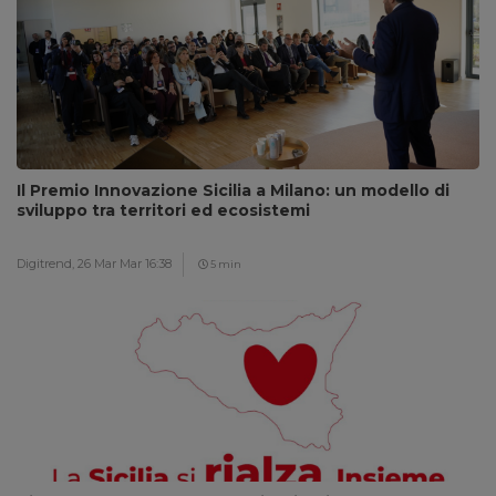
Il Premio Innovazione Sicilia a Milano: un modello di
sviluppo tra territori ed ecosistemi
Digitrend,
26 Mar Mar 16:38
5 min