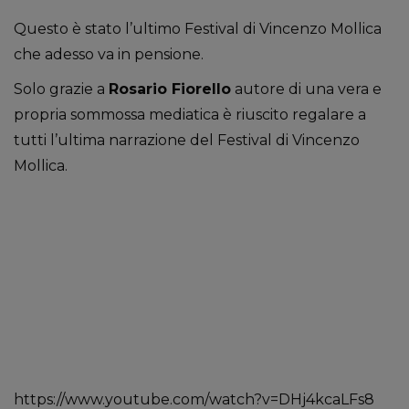
Questo è stato l’ultimo Festival di Vincenzo Mollica
che adesso va in pensione.
Solo grazie a
Rosario Fiorello
autore di una vera e
propria sommossa mediatica è riuscito regalare a
tutti l’ultima narrazione del Festival di Vincenzo
Mollica.
https://www.youtube.com/watch?v=DHj4kcaLFs8