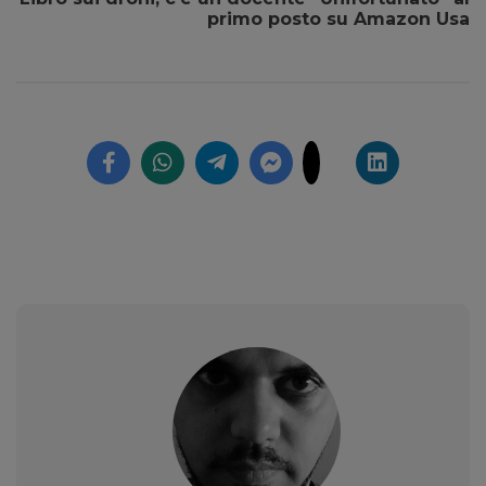
primo posto su Amazon Usa