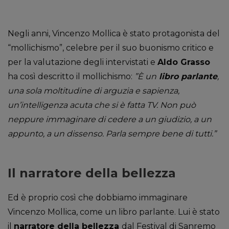
Negli anni, Vincenzo Mollica è stato protagonista del
“mollichismo”, celebre per il suo buonismo critico e
per la valutazione degli intervistati e
Aldo Grasso
ha così descritto il mollichismo:
”È un
libro parlante
,
una sola moltitudine di arguzia e sapienza,
un’intelligenza acuta che si è fatta TV. Non può
neppure immaginare di cedere a un giudizio, a un
appunto, a un dissenso. Parla sempre bene di tutti.”
Il narratore della bellezza
Ed è proprio così che dobbiamo immaginare
Vincenzo Mollica, come un libro parlante. Lui è stato
il
narratore della bellezza
dal Festival di Sanremo