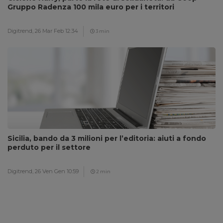
Gruppo Radenza 100 mila euro per i territori
Digitrend,
26 Mar Feb 12:34
3 min
Sicilia, bando da 3 milioni per l’editoria: aiuti a fondo
perduto per il settore
Digitrend,
26 Ven Gen 10:59
2 min