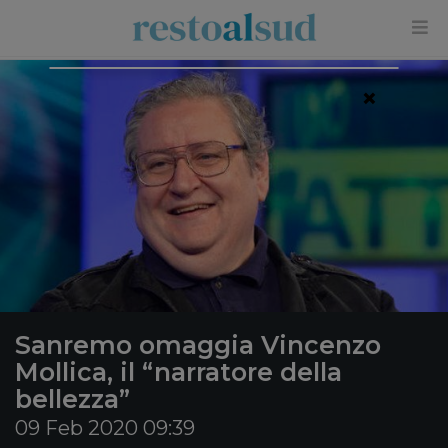
×
Sanremo omaggia Vincenzo
Mollica, il “narratore della
bellezza”
09 Feb 2020 09:39