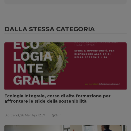
DALLA STESSA CATEGORIA
Ecologia Integrale, corso di alta formazione per
affrontare le sfide della sostenibilità
Digitrend,
26 Mer Apr 12:57
3 min