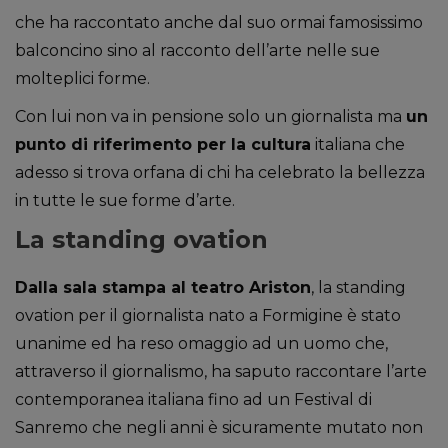
che ha raccontato anche dal suo ormai famosissimo
balconcino sino al racconto dell’arte nelle sue
molteplici forme.
Con lui non va in pensione solo un giornalista ma
un
punto di riferimento per la cultura
italiana che
adesso si trova orfana di chi ha celebrato la bellezza
in tutte le sue forme d’arte.
La standing ovation
Dalla sala stampa al teatro Ariston
, la standing
ovation per il giornalista nato a Formigine è stato
unanime ed ha reso omaggio ad un uomo che,
attraverso il giornalismo, ha saputo raccontare l’arte
contemporanea italiana fino ad un Festival di
Sanremo che negli anni è sicuramente mutato non