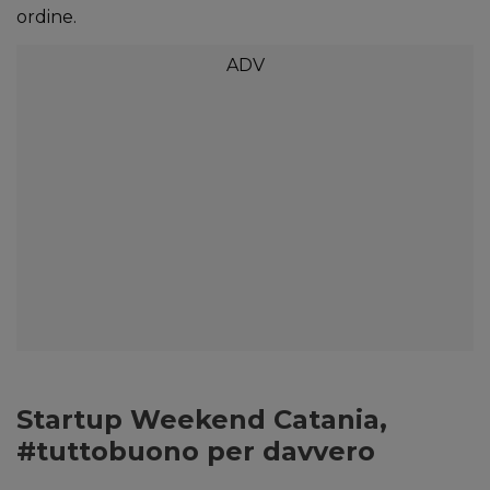
ordine.
Startup Weekend Catania,
#tuttobuono per davvero