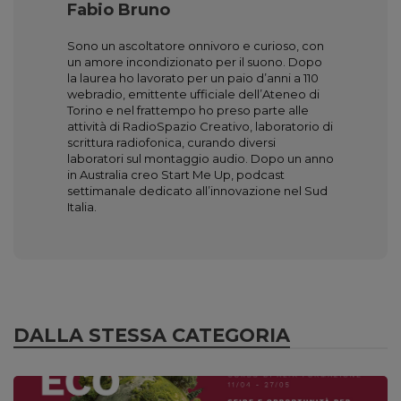
Fabio Bruno
Sono un ascoltatore onnivoro e curioso, con
un amore incondizionato per il suono. Dopo
la laurea ho lavorato per un paio d’anni a 110
webradio, emittente ufficiale dell’Ateneo di
Torino e nel frattempo ho preso parte alle
attività di RadioSpazio Creativo, laboratorio di
scrittura radiofonica, curando diversi
laboratori sul montaggio audio. Dopo un anno
in Australia creo Start Me Up, podcast
settimanale dedicato all’innovazione nel Sud
Italia.
DALLA STESSA CATEGORIA