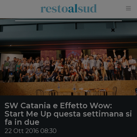
×
SW Catania e Effetto Wow:
Start Me Up questa settimana si
fa in due
22 Ott 2016 08:30