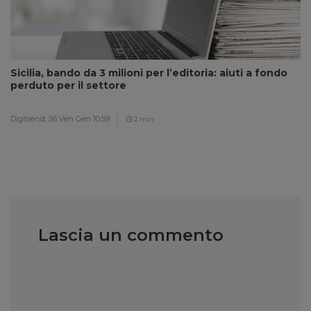
Sicilia, bando da 3 milioni per l’editoria: aiuti a fondo
perduto per il settore
Digitrend,
26 Ven Gen 10:59
2 min
Lascia un commento