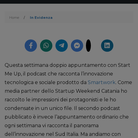
Home
/
In Evidenza
Questa settimana doppio appuntamento con Start
Me Up, il podcast che racconta l’innovazione
tecnologica e sociale prodotto da
Smartwork
. Come
media partner dello Startup Weekend Catania ho
raccolto le impressioni dei protagonisti e le ho
condensate in un unico file. Il secondo podcast
pubblicato è invece l’appuntamento ordinario che
ogni settimana vi racconta il panorama
dell’innovazione nel Sud Italia. Ma andiamo con