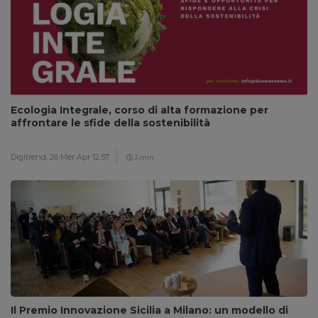
Ecologia Integrale, corso di alta formazione per
affrontare le sfide della sostenibilità
Digitrend,
26 Mer Apr 12:57
3 min
Il Premio Innovazione Sicilia a Milano: un modello di