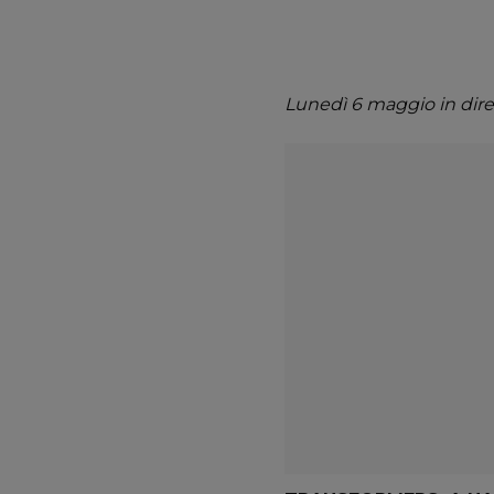
Lunedì 6 maggio in diret