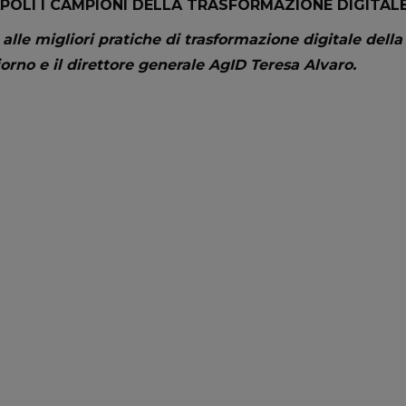
POLI I CAMPIONI DELLA TRASFORMAZIONE DIGITALE
lle migliori pratiche di trasformazione digitale della P
iorno e il direttore generale AgID Teresa Alvaro.