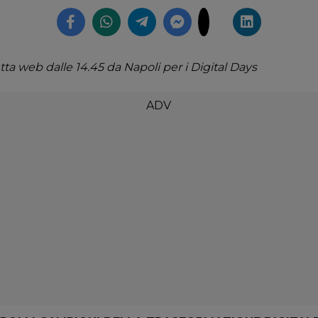
ta web dalle 14.45 da Napoli per i Digital Days