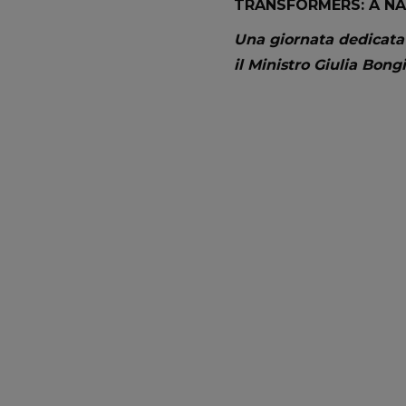
TRANSFORMERS: A NA
Una giornata dedicata a
il Ministro Giulia Bong