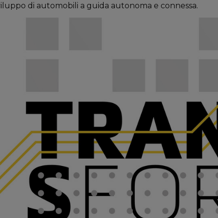
viluppo di automobili a guida autonoma e connessa.