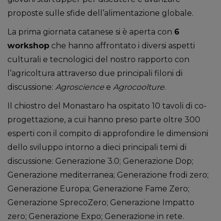
proposte sulle sfide dell’alimentazione globale.
La prima giornata catanese si è aperta con
6
workshop
che hanno affrontato i diversi aspetti
culturali e tecnologici del nostro rapporto con
l’agricoltura attraverso due principali filoni di
discussione:
Agroscience
e
Agrocoolture
.
Il chiostro del Monastaro ha ospitato 10 tavoli di co­
progettazione, a cui hanno preso parte oltre 300
esperti con il compito di approfondire le dimensioni
dello sviluppo intorno a dieci principali temi di
discussione: Generazione 3.0; Generazione Dop;
Generazione mediterranea; Generazione frodi zero;
Generazione Europa; Generazione Fame Zero;
Generazione SprecoZero; Generazione Impatto
zero; Generazione Expo; Generazione in rete.