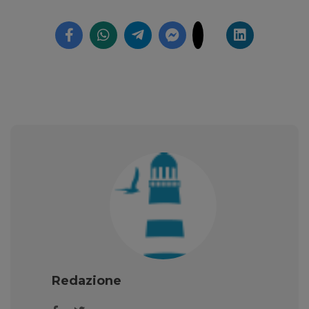
Redazione