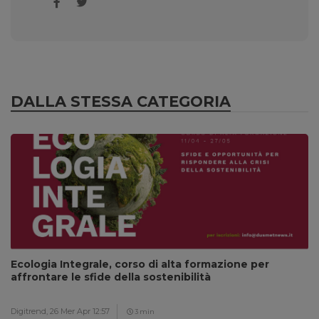
DALLA STESSA CATEGORIA
Ecologia Integrale, corso di alta formazione per
affrontare le sfide della sostenibilità
Digitrend,
26 Mer Apr 12:57
3 min