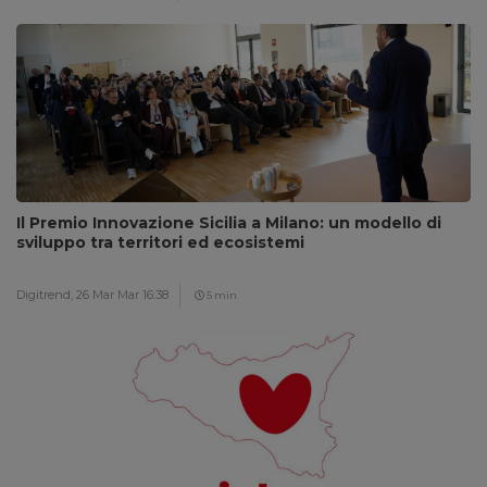
Il Premio Innovazione Sicilia a Milano: un modello di
sviluppo tra territori ed ecosistemi
Digitrend,
26 Mar Mar 16:38
5 min