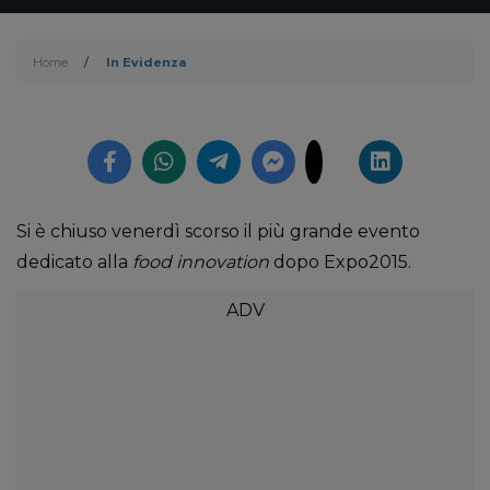
Home
/
In Evidenza
Si è chiuso venerdì scorso il più grande evento
dedicato alla
food innovation
dopo Expo2015.