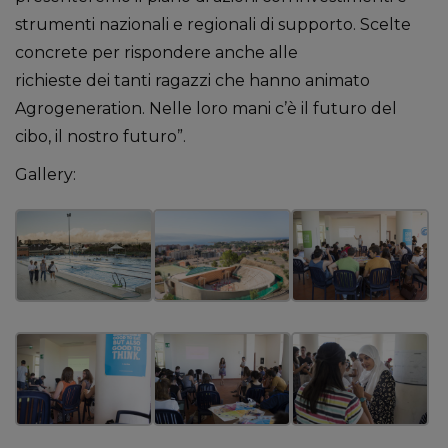
strumenti nazionali e regionali di supporto. Scelte
concrete per rispondere anche alle
richieste dei tanti ragazzi che hanno animato
Agrogeneration. Nelle loro mani c’è il futuro del
cibo, il nostro futuro”.
Gallery: