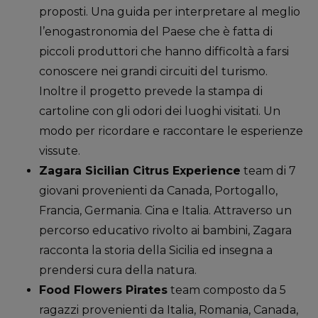
proposti. Una guida per interpretare al meglio
l’enogastronomia del Paese che è fatta di
piccoli produttori che hanno difficoltà a farsi
conoscere nei grandi circuiti del turismo.
Inoltre il progetto prevede la stampa di
cartoline con gli odori dei luoghi visitati. Un
modo per ricordare e raccontare le esperienze
vissute.
Zagara ­Sicilian Citrus Experience
team di 7
giovani provenienti da Canada, Portogallo,
Francia, Germania. Cina e Italia. Attraverso un
percorso educativo rivolto
ai bambini, Zagara
racconta la storia della Sicilia ed insegna a
prendersi cura della
natura.
Food Flowers Pirates
team composto da 5
ragazzi provenienti da Italia, Romania, Canada,