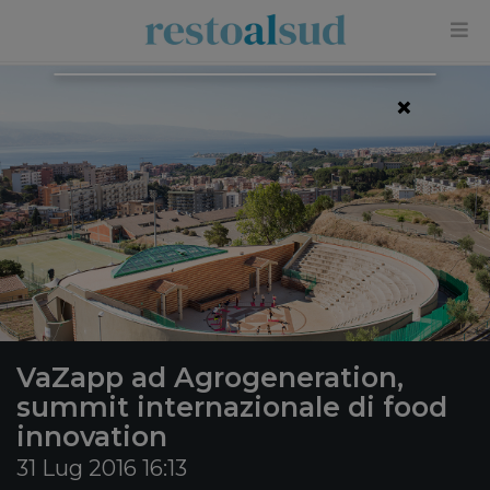
×
VaZapp ad Agrogeneration,
summit internazionale di food
innovation
31 Lug 2016 16:13