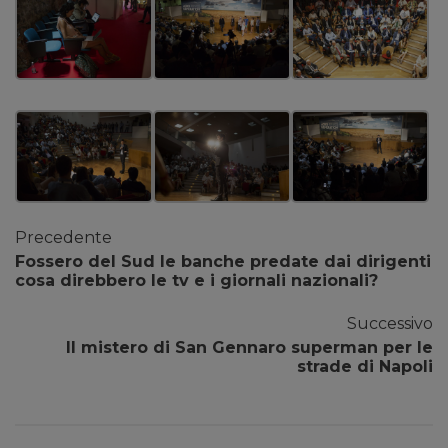
Precedente
Fossero del Sud le banche predate dai dirigenti
cosa direbbero le tv e i giornali nazionali?
Successivo
Il mistero di San Gennaro superman per le
strade di Napoli