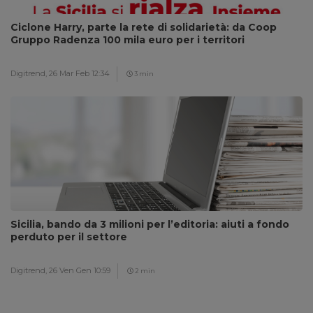
Ciclone Harry, parte la rete di solidarietà: da Coop
Gruppo Radenza 100 mila euro per i territori
Digitrend,
26 Mar Feb 12:34
3 min
Sicilia, bando da 3 milioni per l’editoria: aiuti a fondo
perduto per il settore
Digitrend,
26 Ven Gen 10:59
2 min