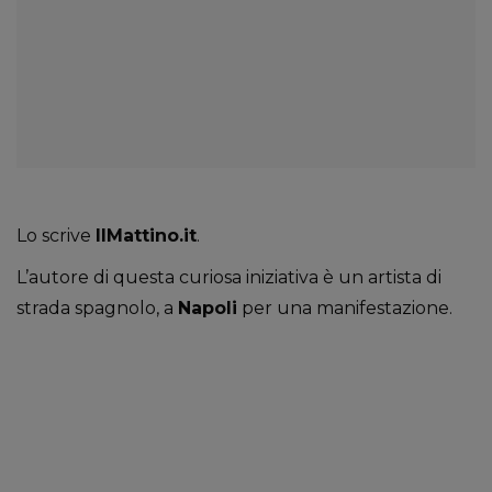
Lo scrive
IlMattino.it
.
L’autore di questa curiosa iniziativa è un artista di
strada spagnolo, a
Napoli
per una manifestazione.