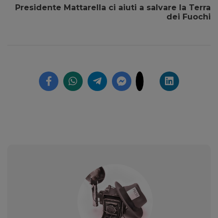
Presidente Mattarella ci aiuti a salvare la Terra
dei Fuochi