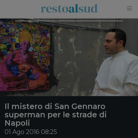
×
Il mistero di San Gennaro
superman per le strade di
Napoli
01 Ago 2016 08:25