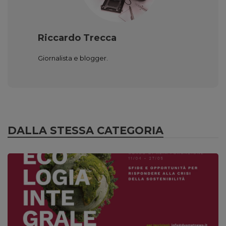
Riccardo Trecca
Giornalista e blogger.
DALLA STESSA CATEGORIA