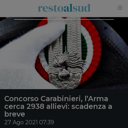
×
Concorso Carabinieri, l’Arma
cerca 2938 allievi: scadenza a
breve
27 Ago 2021 07:39