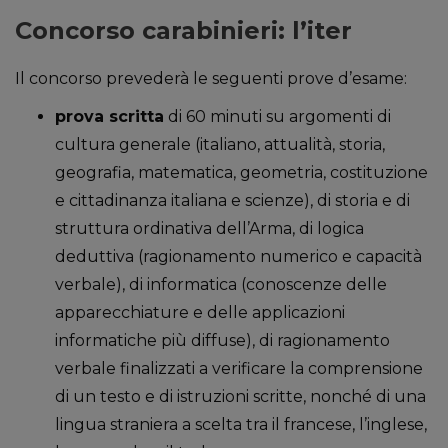
Concorso carabinieri: l’iter
Il concorso prevederà le seguenti prove d’esame:
prova scritta
di 60 minuti su argomenti di
cultura generale (italiano, attualità, storia,
geografia, matematica, geometria, costituzione
e cittadinanza italiana e scienze), di storia e di
struttura ordinativa dell’Arma, di logica
deduttiva (ragionamento numerico e capacità
verbale), di informatica (conoscenze delle
apparecchiature e delle applicazioni
informatiche più diffuse), di ragionamento
verbale finalizzati a verificare la comprensione
di un testo e di istruzioni scritte, nonché di una
lingua straniera a scelta tra il francese, l’inglese,