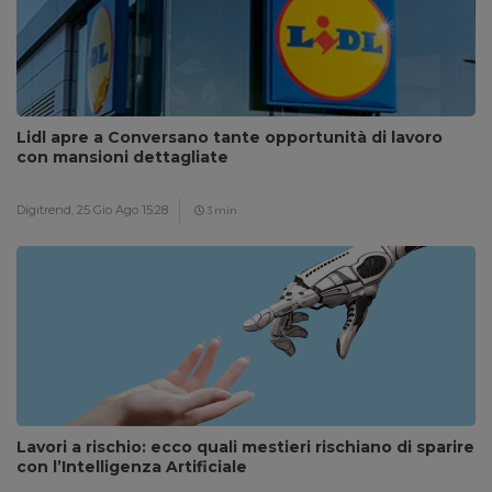
Lidl apre a Conversano tante opportunità di lavoro
con mansioni dettagliate
Digitrend,
25 Gio Ago 15:28
3 min
Lavori a rischio: ecco quali mestieri rischiano di sparire
con l’Intelligenza Artificiale