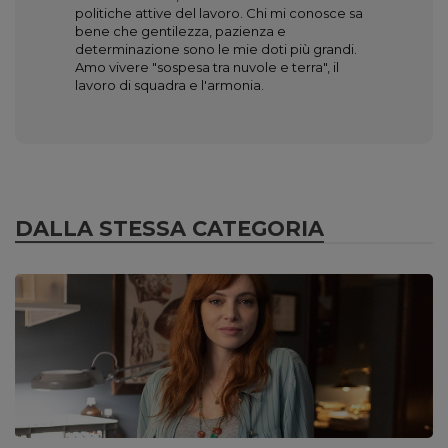
politiche attive del lavoro. Chi mi conosce sa
bene che gentilezza, pazienza e
determinazione sono le mie doti più grandi.
Amo vivere "sospesa tra nuvole e terra", il
lavoro di squadra e l'armonia.
DALLA STESSA CATEGORIA