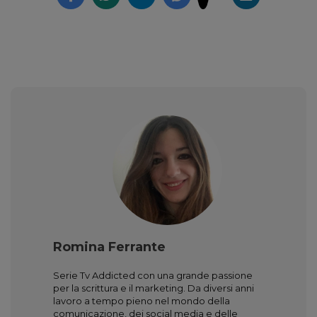
Romina Ferrante
Serie Tv Addicted con una grande passione
per la scrittura e il marketing. Da diversi anni
lavoro a tempo pieno nel mondo della
comunicazione, dei social media e delle