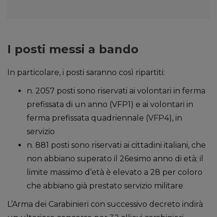
I posti messi a bando
In particolare, i posti saranno così ripartiti:
n. 2057 posti sono riservati ai volontari in ferma
prefissata di un anno (VFP1) e ai volontari in
ferma prefissata quadriennale (VFP4), in
servizio
n. 881 posti sono riservati ai cittadini italiani, che
non abbiano superato il 26esimo anno di età; il
limite massimo d’età è elevato a 28 per coloro
che abbiano già prestato servizio militare
L’Arma dei Carabinieri con successivo decreto indirà