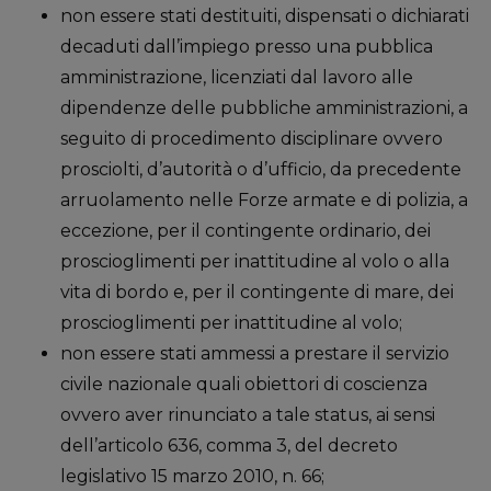
non essere stati destituiti, dispensati o dichiarati
decaduti dall’impiego presso una pubblica
amministrazione, licenziati dal lavoro alle
dipendenze delle pubbliche amministrazioni, a
seguito di procedimento disciplinare ovvero
prosciolti, d’autorità o d’ufficio, da precedente
arruolamento nelle Forze armate e di polizia, a
eccezione, per il contingente ordinario, dei
proscioglimenti per inattitudine al volo o alla
vita di bordo e, per il contingente di mare, dei
proscioglimenti per inattitudine al volo;
non essere stati ammessi a prestare il servizio
civile nazionale quali obiettori di coscienza
ovvero aver rinunciato a tale status, ai sensi
dell’articolo 636, comma 3, del decreto
legislativo 15 marzo 2010, n. 66;