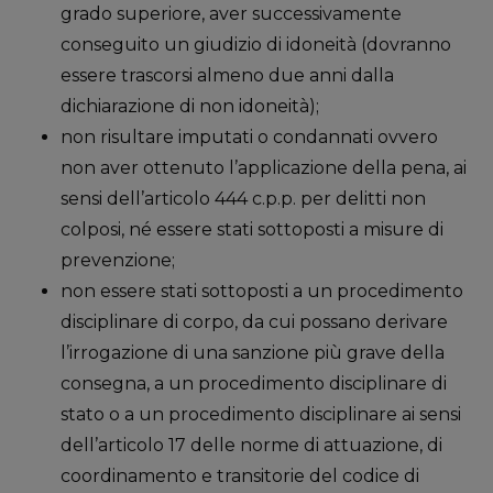
grado superiore, aver successivamente
conseguito un giudizio di idoneità (dovranno
essere trascorsi almeno due anni dalla
dichiarazione di non idoneità);
non risultare imputati o condannati ovvero
non aver ottenuto l’applicazione della pena, ai
sensi dell’articolo 444 c.p.p. per delitti non
colposi, né essere stati sottoposti a misure di
prevenzione;
non essere stati sottoposti a un procedimento
disciplinare di corpo, da cui possano derivare
l’irrogazione di una sanzione più grave della
consegna, a un procedimento disciplinare di
stato o a un procedimento disciplinare ai sensi
dell’articolo 17 delle norme di attuazione, di
coordinamento e transitorie del codice di