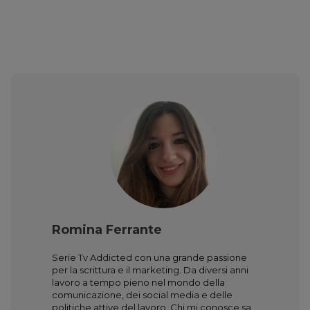
Romina Ferrante
Serie Tv Addicted con una grande passione
per la scrittura e il marketing. Da diversi anni
lavoro a tempo pieno nel mondo della
comunicazione, dei social media e delle
politiche attive del lavoro. Chi mi conosce sa