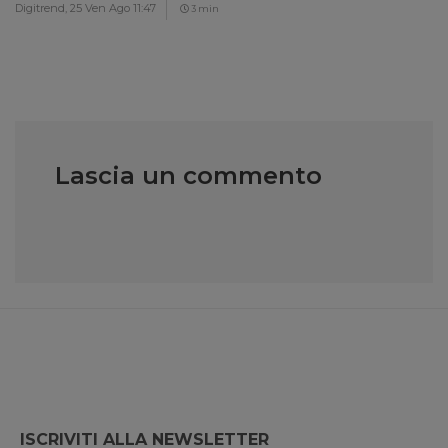
Digitrend,
25 Ven Ago 11:47
3 min
Lascia un commento
ISCRIVITI ALLA NEWSLETTER