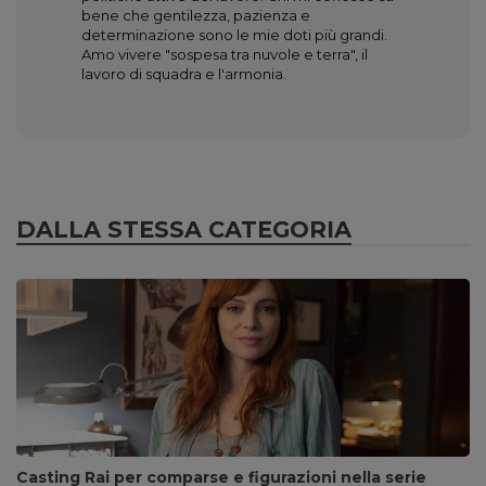
bene che gentilezza, pazienza e
determinazione sono le mie doti più grandi.
Amo vivere "sospesa tra nuvole e terra", il
lavoro di squadra e l'armonia.
DALLA STESSA CATEGORIA
Casting Rai per comparse e figurazioni nella serie