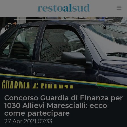
×
Concorso Guardia di Finanza per
1030 Allievi Marescialli: ecco
come partecipare
27 Apr 2021 07:33