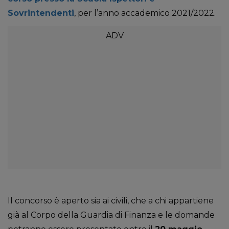
Sovrintendenti
, per l’anno accademico 2021/2022.
Il concorso è aperto sia ai civili, che a chi appartiene
già al Corpo della Guardia di Finanza e le domande