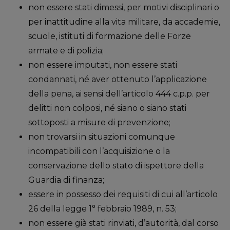
non essere stati dimessi, per motivi disciplinari o
per inattitudine alla vita militare, da accademie,
scuole, istituti di formazione delle Forze
armate e di polizia;
non essere imputati, non essere stati
condannati, né aver ottenuto l’applicazione
della pena, ai sensi dell’articolo 444 c.p.p. per
delitti non colposi, né siano o siano stati
sottoposti a misure di prevenzione;
non trovarsi in situazioni comunque
incompatibili con l’acquisizione o la
conservazione dello stato di ispettore della
Guardia di finanza;
essere in possesso dei requisiti di cui all’articolo
26 della legge 1° febbraio 1989, n. 53;
non essere già stati rinviati, d’autorità, dal corso