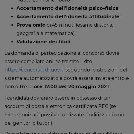
Accertamento dell’idoneità psico-fisica
;
Accertamento dell’idoneità attitudinale
;
Prova orale
di 45 minuti (esame di storia,
geografia e matematica);
Valutazione dei titoli
.
La domanda di partecipazione al concorso dovrà
essere compilata online tramite il sito
https://concorsi.gdf.gov.it
, seguendo le istruzioni del
sistema automatizzato e dovrà essere inviata entro e
non oltre le
ore 12:00 del 20 maggio 2021
.
I candidati dovranno essere in possesso di un
account di posta elettronica certificata PEC (se
minorenni sarà possibile utilizzare l’indirizzo di uno
dei genitori o tutori).