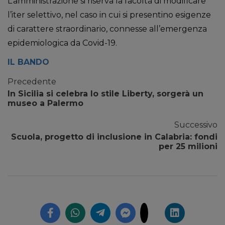
L’amministrazione si riserva la facoltà di modificare
l’iter selettivo, nel caso in cui si presentino esigenze
di carattere straordinario, connesse all’emergenza
epidemiologica da Covid-19.
IL BANDO
Precedente
In Sicilia si celebra lo stile Liberty, sorgerà un
museo a Palermo
Successivo
Scuola, progetto di inclusione in Calabria: fondi
per 25 milioni