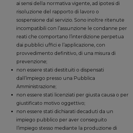
ai sensi della normativa vigente, ad ipotesi di
risoluzione del rapporto di lavoro o
sospensione dal servizio. Sono inoltre ritenute
incompatibili con l’assunzione le condanne per
reati che comportano l’interdizione perpetua
dai pubblici uffici e l’applicazione, con
provvedimento definitivo, di una misura di
prevenzione;
non essere stati destituiti o dispensati
dall’impiego presso una Pubblica
Amministrazione;
non essere stati licenziati per giusta causa o per
giustificato motivo oggettivo;
non essere stati dichiarati decaduti da un
impiego pubblico per aver conseguito
l’impiego stesso mediante la produzione di