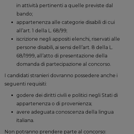
in attività pertinenti a quelle previste dal
bando;
appartenenza alle categorie disabili di cui
all’art. 1 della L. 68/99;
iscrizione negli appositi elenchi, riservati alle
persone disabili, ai sensi dell’art. 8 della L.
68/1999, all’atto di presentazione della
domanda di partecipazione al concorso.
I candidati stranieri dovranno possedere anche i
seguenti requisiti:
godere dei diritti civili e politici negli Stati di
appartenenza o di provenienza;
avere adeguata conoscenza della lingua
italiana.
Non potranno prendere parte al concorso: