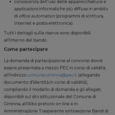
conoscenza dell’uso delle apparecchiature e
applicazioni informatiche più diffuse in ambito
di
office automation
(programmi di scrittura,
Internet e posta elettronica).
Tutti i dettagli sulle riserve sono disponibili
all’interno del bando.
Come partecipare
La domanda di partecipazione al concorso dovrà
essere presentata a mezzo PEC in corso di validità,
all’indirizzo
comune.ciminna@pec.it
(allegando
documento d’identità in corso di validità),
compilando il modello di domanda e gli allegati,
disponibili sul sito istituzionale del Comune di
Ciminna, all’Albo pretorio on line e in
Amministrazione Trasparente sottosezione Bandi di