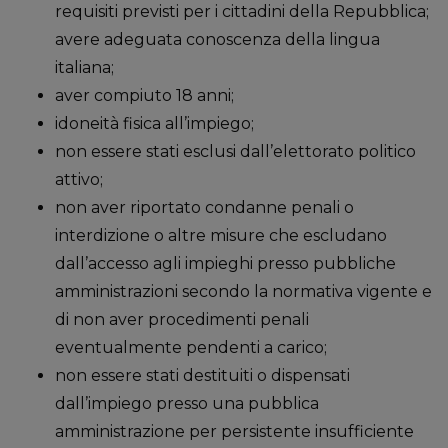
requisiti previsti per i cittadini della Repubblica;
avere adeguata conoscenza della lingua
italiana;
aver compiuto 18 anni;
idoneità fisica all’impiego;
non essere stati esclusi dall’elettorato politico
attivo;
non aver riportato condanne penali o
interdizione o altre misure che escludano
dall’accesso agli impieghi presso pubbliche
amministrazioni secondo la normativa vigente e
di non aver procedimenti penali
eventualmente pendenti a carico;
non essere stati destituiti o dispensati
dall’impiego presso una pubblica
amministrazione per persistente insufficiente