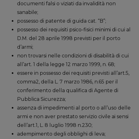
documenti falsi o viziati da invalidità non
sanabile;
possesso di patente di guida cat. “B”;
possesso dei requisiti psico-fisici minimi di cui al
D.M. del 28 aprile 1998 previsti per il porto
d’armi;
non trovarsi nelle condizioni di disabilità di cui
all’art. 1 della legge 12 marzo 1999, n. 68;
essere in possesso dei requisiti previsti all’art.5,
comma2, della L. 7 marzo 1986, n.65 per il
conferimento della qualifica di Agente di
Pubblica Sicurezza;
assenza di impedimenti al porto o all’uso delle
armi e non aver prestato servizio civile ai sensi
dell’art.1, L. 8 luglio 1998 n.230;
adempimento degli obblighi di leva;