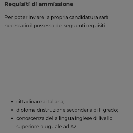
Requisiti di ammissione
Per poter inviare la propria candidatura sarà
necessario il possesso dei seguenti requisiti:
cittadinanza italiana;
diploma di istruzione secondaria di II grado;
conoscenza della lingua inglese di livello
superiore o uguale ad A2;