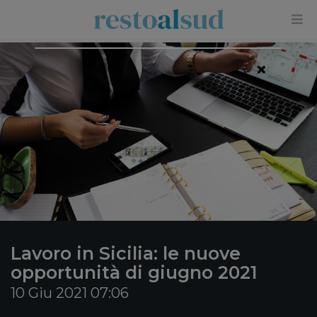
×
Lavoro in Sicilia: le nuove
opportunità di giugno 2021
10 Giu 2021 07:06