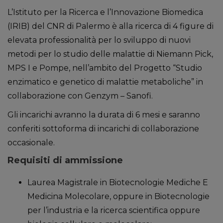
L’Istituto per la Ricerca e l’Innovazione Biomedica
(IRIB) del CNR di Palermo è alla ricerca di 4 figure di
elevata professionalità per lo sviluppo di nuovi
metodi per lo studio delle malattie di Niemann Pick,
MPS I e Pompe, nell’ambito del Progetto “Studio
enzimatico e genetico di malattie metaboliche” in
collaborazione con Genzym – Sanofi.
Gli incarichi avranno la durata di 6 mesi e saranno
conferiti sottoforma di incarichi di collaborazione
occasionale.
Requisiti di ammissione
Laurea Magistrale in Biotecnologie Mediche E
Medicina Molecolare, oppure in Biotecnologie
per l’industria e la ricerca scientifica oppure