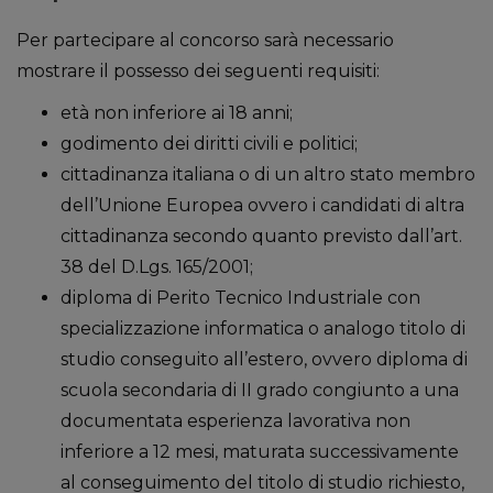
Per partecipare al concorso sarà necessario
mostrare il possesso dei seguenti requisiti:
età non inferiore ai 18 anni;
godimento dei diritti civili e politici;
cittadinanza italiana o di un altro stato membro
dell’Unione Europea ovvero i candidati di altra
cittadinanza secondo quanto previsto dall’art.
38 del D.Lgs. 165/2001;
diploma di Perito Tecnico Industriale con
specializzazione informatica o analogo titolo di
studio conseguito all’estero, ovvero diploma di
scuola secondaria di II grado congiunto a una
documentata esperienza lavorativa non
inferiore a 12 mesi, maturata successivamente
al conseguimento del titolo di studio richiesto,