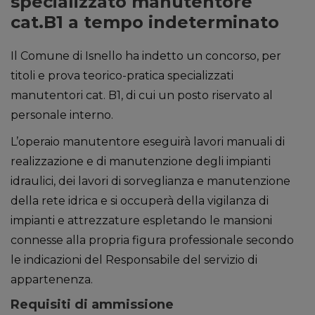
specializzato manutentore
cat.B1 a tempo indeterminato
Il Comune di Isnello ha indetto un concorso, per
titoli e prova teorico-pratica specializzati
manutentori cat. B1, di cui un posto riservato al
personale interno.
L’operaio manutentore eseguirà lavori manuali di
realizzazione e di manutenzione degli impianti
idraulici, dei lavori di sorveglianza e manutenzione
della rete idrica e si occuperà della vigilanza di
impianti e attrezzature espletando le mansioni
connesse alla propria figura professionale secondo
le indicazioni del Responsabile del servizio di
appartenenza.
Requisiti di ammissione