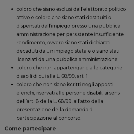
coloro che siano esclusi dall’elettorato politico
attivo e coloro che siano stati destituiti o
dispensati dall’impiego presso una pubblica
amministrazione per persistente insufficiente
rendimento, ovvero siano stati dichiarati
decaduti da un impiego statale o siano stati
licenziati da una pubblica amministrazione;
coloro che non appartengano alle categorie
disabili di cui alla L. 68/99, art. 1;
coloro che non siano iscritti negli appositi
elenchi, riservati alle persone disabili, ai sensi
dell’art. 8 della L. 68/99, all’atto della
presentazione della domanda di
partecipazione al concorso.
Come partecipare