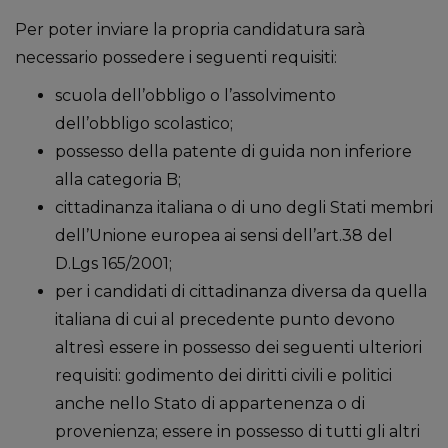
Per poter inviare la propria candidatura sarà
necessario possedere i seguenti requisiti:
scuola dell’obbligo o l’assolvimento
dell’obbligo scolastico;
possesso della patente di guida non inferiore
alla categoria B;
cittadinanza italiana o di uno degli Stati membri
dell’Unione europea ai sensi dell’art.38 del
D.Lgs 165/2001;
per i candidati di cittadinanza diversa da quella
italiana di cui al precedente punto devono
altresì essere in possesso dei seguenti ulteriori
requisiti: godimento dei diritti civili e politici
anche nello Stato di appartenenza o di
provenienza; essere in possesso di tutti gli altri