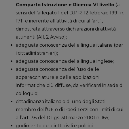
Comparto Istruzione e Ricerca VI livello
(ai
sensi dell’allegato 1 del D.P.R. 12 febbraio 1991 n.
171) e inerente all’attività di cui all’art.1,
dimostrata attraverso dichiarazioni di attività
attinenti (All. 2 Avviso);
adeguata conoscenza della lingua italiana (per
i cittadini stranieri);
adeguata conoscenza della lingua inglese;
adeguata conoscenza dell’uso delle
apparecchiature e delle applicazioni
informatiche più diffuse, da verificarsi in sede di
colloquio;
cittadinanza italiana o di uno degli Stati
membro dell’UE o di Paesi Terzi con limiti di cui
all’art. 38 del D.Lgs. 30 marzo 2001 n. 165;
godimento dei diritti civili e politici;