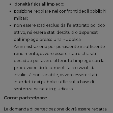
idoneità fisica all’impiego;
posizione regolare nei confronti degli obblighi
militari;
non essere stati esclusi dall’elettorato politico
attivo, né essere stati destituiti o dispensati
dall’impiego presso una Pubblica
Amministrazione per persistente insufficiente
rendimento, ovvero essere stati dichiarati
decaduti per avere ottenuto l’impiego con la
produzione di documenti falsi o viziati da
invalidità non sanabile, ovvero essere stati
interdetti dai pubblici uffici sulla base di
sentenza passata in giudicato.
Come partecipare
La domanda di partecipazione dovrà essere redatta