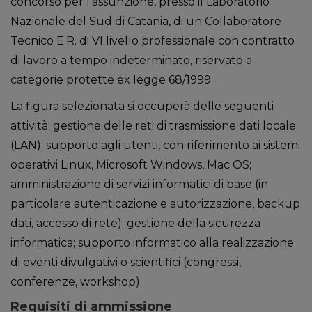
concorso per l’assunzione, presso il Laboratorio
Nazionale del Sud di Catania, di un Collaboratore
Tecnico E.R. di VI livello professionale con contratto
di lavoro a tempo indeterminato, riservato a
categorie protette ex legge 68/1999.
La figura selezionata si occuperà delle seguenti
attività: gestione delle reti di trasmissione dati locale
(LAN); supporto agli utenti, con riferimento ai sistemi
operativi Linux, Microsoft Windows, Mac OS;
amministrazione di servizi informatici di base (in
particolare autenticazione e autorizzazione, backup
dati, accesso di rete); gestione della sicurezza
informatica; supporto informatico alla realizzazione
di eventi divulgativi o scientifici (congressi,
conferenze, workshop).
Requisiti di ammissione