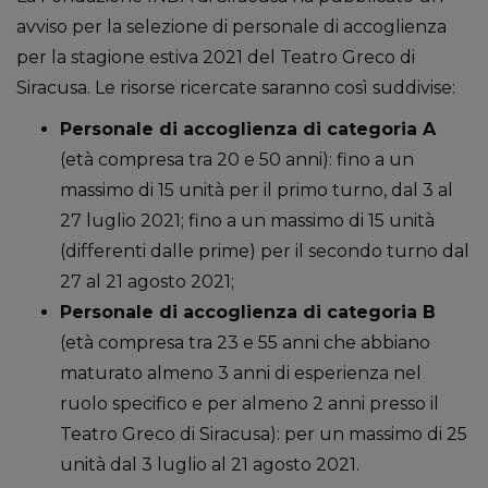
avviso per la selezione di personale di accoglienza
per la stagione estiva 2021 del Teatro Greco di
Siracusa. Le risorse ricercate saranno così suddivise:
Personale di accoglienza di categoria A
(età compresa tra 20 e 50 anni): fino a un
massimo di 15 unità per il primo turno, dal 3 al
27 luglio 2021; fino a un massimo di 15 unità
(differenti dalle prime) per il secondo turno dal
27 al 21 agosto 2021;
Personale di accoglienza di categoria B
(età compresa tra 23 e 55 anni che abbiano
maturato almeno 3 anni di esperienza nel
ruolo specifico e per almeno 2 anni presso il
Teatro Greco di Siracusa): per un massimo di 25
unità dal 3 luglio al 21 agosto 2021.