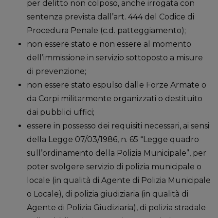
per delitto non colposo, anche irrogata con
sentenza prevista dall’art. 444 del Codice di
Procedura Penale (c.d. patteggiamento);
non essere stato e non essere al momento
dell’immissione in servizio sottoposto a misure
di prevenzione;
non essere stato espulso dalle Forze Armate o
da Corpi militarmente organizzati o destituito
dai pubblici uffici;
essere in possesso dei requisiti necessari, ai sensi
della Legge 07/03/1986, n. 65 “Legge quadro
sull’ordinamento della Polizia Municipale”, per
poter svolgere servizio di polizia municipale o
locale (in qualità di Agente di Polizia Municipale
o Locale), di polizia giudiziaria (in qualità di
Agente di Polizia Giudiziaria), di polizia stradale