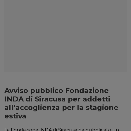
Avviso pubblico Fondazione
INDA di Siracusa per addetti
all’accoglienza per la stagione
estiva
La Fondazione INDA di Siracusa ha pubblicato un