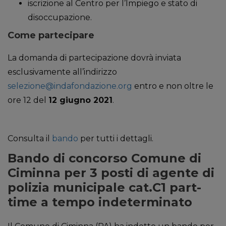
iscrizione al Centro per l’Impiego e stato di
disoccupazione.
Come partecipare
La domanda di partecipazione dovrà inviata
esclusivamente all’indirizzo
selezione@indafondazione.org
entro e non oltre le
ore 12 del
12 giugno 2021
.
Consulta il
bando
per tutti i dettagli.
Bando di concorso Comune di
Ciminna per 3 posti di agente di
polizia municipale cat.C1 part-
time a tempo indeterminato