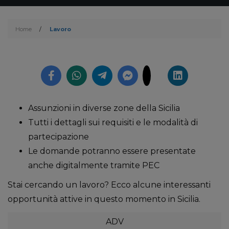
Home
/
Lavoro
Assunzioni in diverse zone della Sicilia
Tutti i dettagli sui requisiti e le modalità di
partecipazione
Le domande potranno essere presentate
anche digitalmente tramite PEC
Stai cercando un lavoro? Ecco alcune interessanti
opportunità attive in questo momento in Sicilia.