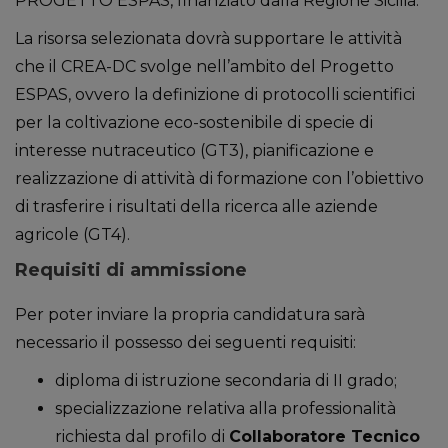
PROGETTO ESPAS, finanziato dalla Regione Sicilia.
La risorsa selezionata dovrà supportare le attività
che il CREA-DC svolge nell’ambito del Progetto
ESPAS, ovvero la definizione di protocolli scientifici
per la coltivazione eco-sostenibile di specie di
interesse nutraceutico (GT3), pianificazione e
realizzazione di attività di formazione con l’obiettivo
di trasferire i risultati della ricerca alle aziende
agricole (GT4).
Requisiti di ammissione
Per poter inviare la propria candidatura sarà
necessario il possesso dei seguenti requisiti:
diploma di istruzione secondaria di II grado;
specializzazione relativa alla professionalità
richiesta dal profilo di
Collaboratore Tecnico