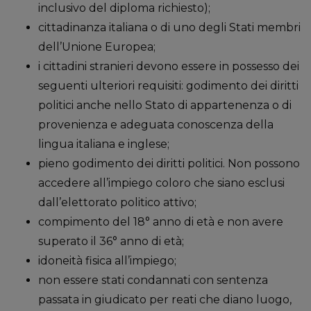
inclusivo del diploma richiesto);
cittadinanza italiana o di uno degli Stati membri
dell’Unione Europea;
i cittadini stranieri devono essere in possesso dei
seguenti ulteriori requisiti: godimento dei diritti
politici anche nello Stato di appartenenza o di
provenienza e adeguata conoscenza della
lingua italiana e inglese;
pieno godimento dei diritti politici. Non possono
accedere all’impiego coloro che siano esclusi
dall’elettorato politico attivo;
compimento del 18° anno di età e non avere
superato il 36° anno di età;
idoneità fisica all’impiego;
non essere stati condannati con sentenza
passata in giudicato per reati che diano luogo,