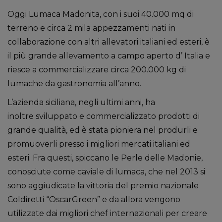
Oggi Lumaca Madonita, con i suoi 40.000 mq di
terreno e circa 2 mila appezzamenti nati in
collaborazione con altri allevatori italiani ed esteri, è
il più grande allevamento a campo aperto d’ Italia e
riesce a commercializzare circa 200.000 kg di
lumache da gastronomia all’anno.
L’azienda siciliana, negli ultimi anni, ha
inoltre sviluppato e commercializzato prodotti di
grande qualità, ed è stata pioniera nel produrli e
promuoverli presso i migliori mercati italiani ed
esteri. Fra questi, spiccano le Perle delle Madonie,
conosciute come caviale di lumaca, che nel 2013 si
sono aggiudicate la vittoria del premio nazionale
Coldiretti “OscarGreen” e da allora vengono
utilizzate dai migliori chef internazionali per creare