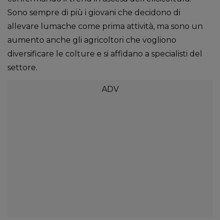
Sono sempre di più i giovani che decidono di
allevare lumache come prima attività, ma sono un
aumento anche gli agricoltori che vogliono
diversificare le colture e si affidano a specialisti del
settore.