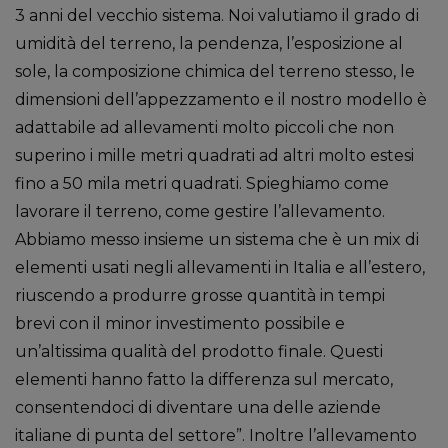
3 anni del vecchio sistema. Noi valutiamo il grado di
umidità del terreno, la pendenza, l’esposizione al
sole, la composizione chimica del terreno stesso, le
dimensioni dell’appezzamento e il nostro modello è
adattabile ad allevamenti molto piccoli che non
superino i mille metri quadrati ad altri molto estesi
fino a 50 mila metri quadrati. Spieghiamo come
lavorare il terreno, come gestire l’allevamento.
Abbiamo messo insieme un sistema che è un mix di
elementi usati negli allevamenti in Italia e all’estero,
riuscendo a produrre grosse quantità in tempi
brevi con il minor investimento possibile e
un’altissima qualità del prodotto finale. Questi
elementi hanno fatto la differenza sul mercato,
consentendoci di diventare una delle aziende
italiane di punta del settore”. Inoltre l’allevamento