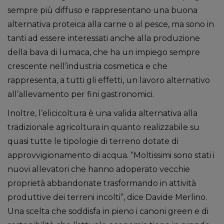
sempre più diffuso e rappresentano una buona
alternativa proteica alla carne o al pesce, ma sono in
tanti ad essere interessati anche alla produzione
della bava di lumaca, che ha un impiego sempre
crescente nell’industria cosmetica e che
rappresenta, a tutti gli effetti, un lavoro alternativo
all’allevamento per fini gastronomici.
Inoltre, l’elicicoltura è una valida alternativa alla
tradizionale agricoltura in quanto realizzabile su
quasi tutte le tipologie di terreno dotate di
approvvigionamento di acqua. “Moltissimi sono stati i
nuovi allevatori che hanno adoperato vecchie
proprietà abbandonate trasformando in attività
produttive dei terreni incolti”, dice Davide Merlino.
Una scelta che soddisfa in pieno i canoni green e di