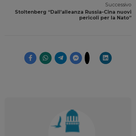
Successivo
Stoltenberg “Dall’alleanza Russia-Cina nuovi
pericoli per la Nato”