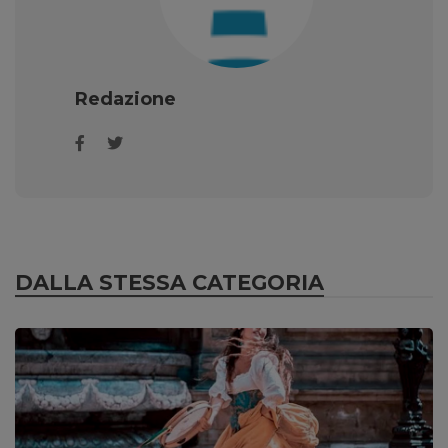
Redazione
DALLA STESSA CATEGORIA