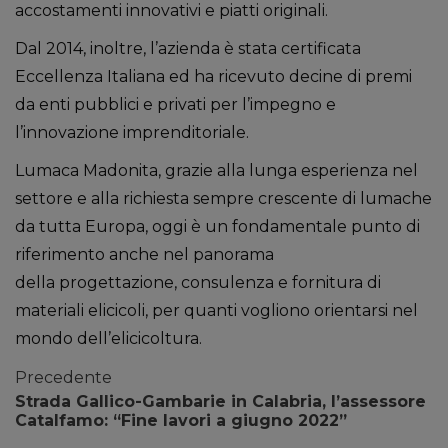
accostamenti innovativi e piatti originali.
Dal 2014, inoltre, l’azienda è stata certificata
Eccellenza Italiana ed ha ricevuto decine di premi
da enti pubblici e privati per l’impegno e
l’innovazione imprenditoriale.
Lumaca Madonita, grazie alla lunga esperienza nel
settore e alla richiesta sempre crescente di lumache
da tutta Europa, oggi è un fondamentale punto di
riferimento anche nel panorama
della progettazione, consulenza e fornitura di
materiali elicicoli, per quanti vogliono orientarsi nel
mondo dell’elicicoltura.
Precedente
Strada Gallico-Gambarie in Calabria, l’assessore
Catalfamo: “Fine lavori a giugno 2022”