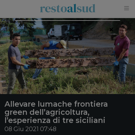
×
Allevare lumache frontiera
green dell’agricoltura,
l’esperienza di tre siciliani
08 Giu 2021 07:48