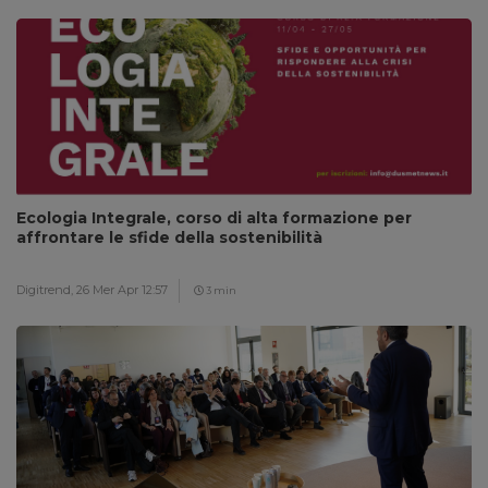
Ecologia Integrale, corso di alta formazione per
affrontare le sfide della sostenibilità
Digitrend,
26 Mer Apr 12:57
3 min