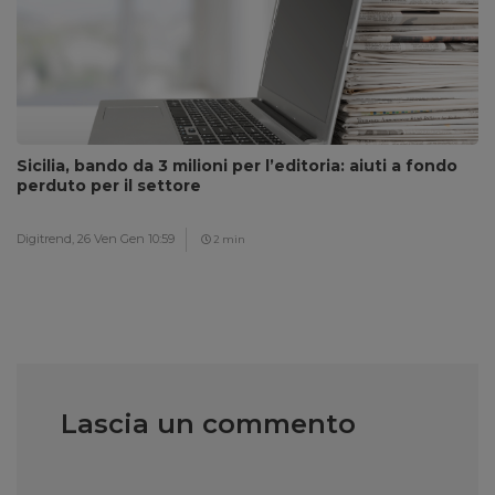
Sicilia, bando da 3 milioni per l’editoria: aiuti a fondo
perduto per il settore
Digitrend,
26 Ven Gen 10:59
2 min
Lascia un commento