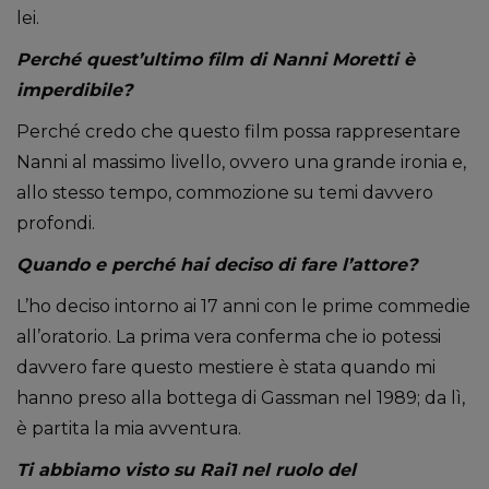
lei.
Perché quest’ultimo film di Nanni Moretti è
imperdibile?
Perché credo che questo film possa rappresentare
Nanni al massimo livello, ovvero una grande ironia e,
allo stesso tempo, commozione su temi davvero
profondi.
Quando e perché hai deciso di fare l’attore?
L’ho deciso intorno ai 17 anni con le prime commedie
all’oratorio. La prima vera conferma che io potessi
davvero fare questo mestiere è stata quando mi
hanno preso alla bottega di Gassman nel 1989; da lì,
è partita la mia avventura.
Ti abbiamo visto su Rai1 nel ruolo del