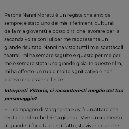
Perché Nanni Moretti è un regista che amo da
sempre; è stato uno dei miei riferimenti culturali
della mia gioventù e posso dirti che lavorare per la
seconda volta con lui per me rappresenta un
grande risultato. Nanni ha visto tutti i miei spettacoli
teatrali, mi ha sempre seguito e questo per me per
me è sempre stata una grande gioia. In questo film,
mi ha offerto un ruolo molto significativo e non
potevo che esserne felice.
Interpreti Vittorio, ci racconteresti meglio del tuo
personaggio?
E’ il compagno di Margherita Buy, è un attore che
recita nel film che lei sta girando. Vive un momento
di grande difficoltà che, di fatto, sta vivendo anche