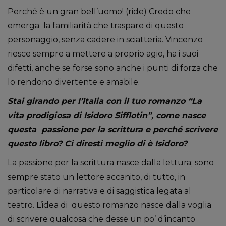
Perché è un gran bell’uomo! (ride) Credo che
emerga la familiarità che traspare di questo
personaggio, senza cadere in sciatteria. Vincenzo
riesce sempre a mettere a proprio agio, ha i suoi
difetti, anche se forse sono anche i punti di forza che
lo rendono divertente e amabile.
Stai girando per l’Italia con il tuo romanzo “La
vita prodigiosa di Isidoro Sifflotin”, come nasce
questa passione per la scrittura e perché scrivere
questo libro? Ci diresti meglio di è Isidoro?
La passione per la scrittura nasce dalla lettura; sono
sempre stato un lettore accanito, di tutto, in
particolare di narrativa e di saggistica legata al
teatro. L’idea di questo romanzo nasce dalla voglia
di scrivere qualcosa che desse un po’ d’incanto