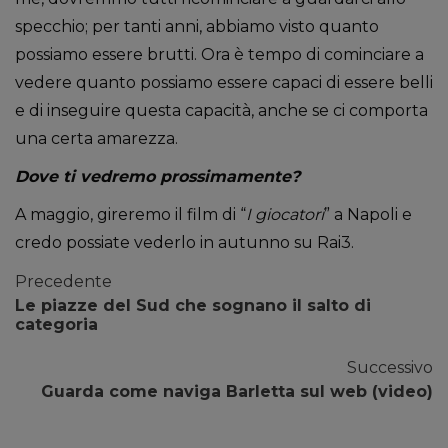
specchio; per tanti anni, abbiamo visto quanto
possiamo essere brutti. Ora è tempo di cominciare a
vedere quanto possiamo essere capaci di essere belli
e di inseguire questa capacità, anche se ci comporta
una certa amarezza.
Dove ti vedremo prossimamente?
A maggio, gireremo il film di “
I giocatori
” a Napoli e
credo possiate vederlo in autunno su Rai3.
Precedente
Le piazze del Sud che sognano il salto di
categoria
Successivo
Guarda come naviga Barletta sul web (video)