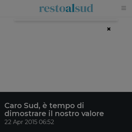
×
Caro Sud, è tempo di
dimostrare il nostro valore
22 Apr 2015 06:52