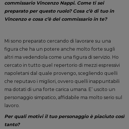
commissario Vincenzo Nappi. Come ti sei
preparato per questo ruolo? Cosa c’è di tuo in
Vincenzo e cosa c’è del commissario in te?
Mi sono preparato cercando di lavorare su una
figura che ha un potere anche molto forte sugli
altri ma vedendola come una figura di servizio. Ho
cercato in tutto quel repertorio di mezzi espressivi
napoletani dal quale provengo, scegliendo quelli
che reputavo i migliori, ovvero quelli inappuntabili
ma dotati di una forte carica umana. E’ uscito un
personaggio simpatico, affidabile ma molto serio sul
lavoro.
Per quali motivi il tuo personaggio è piaciuto così
tanto?