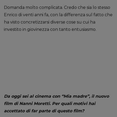
Domanda molto complicata. Credo che sia lo stesso
Enrico di venti anni fa, con la differenza sul fatto che
ha visto concretizzarsi diverse cose su cui ha
investito in giovinezza con tanto entusiasmo.
Da oggi sei al cinema con “Mia madre”, il nuovo
film di Nanni Moretti. Per quali motivi hai
accettato di far parte di questo film?