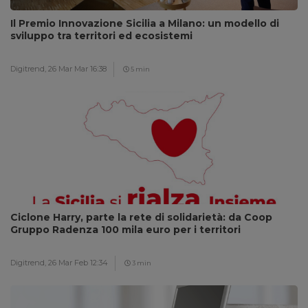
Il Premio Innovazione Sicilia a Milano: un modello di
sviluppo tra territori ed ecosistemi
Digitrend,
26 Mar Mar 16:38
5 min
Ciclone Harry, parte la rete di solidarietà: da Coop
Gruppo Radenza 100 mila euro per i territori
Digitrend,
26 Mar Feb 12:34
3 min