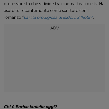
professionista che si divide tra cinema, teatro e tv. Ha
esordito recentemente come scrittore con il
romanzo “
La vita prodigiosa di Isidoro Sifflotin”
.
Chi è Enrico Ianiello oggi?