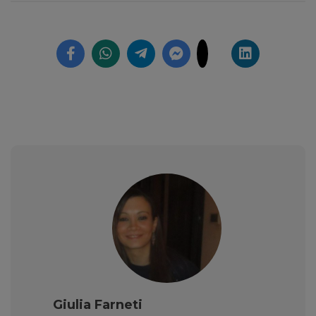
Giulia Farneti