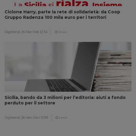
Ciclone Harry, parte la rete di solidarietà: da Coop
Gruppo Radenza 100 mila euro per i territori
Digitrend,
26 Mar Feb 12:34
3 min
Sicilia, bando da 3 milioni per l’editoria: aiuti a fondo
perduto per il settore
Digitrend,
26 Ven Gen 10:59
2 min