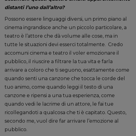
distanti l’uno dall’altro?
Possono essere linguaggi diversi, un primo piano al
cinema ingrandisce anche un piccolo particolare, a
teatro è l’attore che dà volume alle cose, ma in
tutte le situazioni devi esserci totalmente. Credo
accomuni cinema e teatro il voler emozionare il
pubblico, il riuscire a filtrare la tua vita e farla
arrivare a coloro che ti seguono, esattamente come
quando senti una canzone che tocca le corde del
tuo animo, come quando leggi il testo di una
canzone e ripensi a una tua esperienza, come
quando vedi le lacrime di un attore, le fai tue
ricollegandoti a qualcosa che ti è capitato. Questo,
secondo me, vuol dire far arrivare l’emozione al
pubblico.