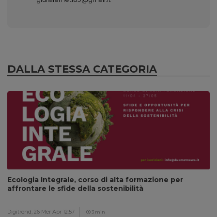
DALLA STESSA CATEGORIA
Ecologia Integrale, corso di alta formazione per
affrontare le sfide della sostenibilità
Digitrend,
26 Mer Apr 12:57
3 min