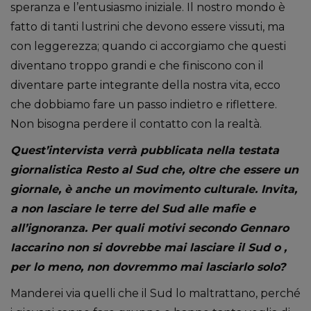
speranza e l’entusiasmo iniziale. Il nostro mondo è
fatto di tanti lustrini che devono essere vissuti, ma
con leggerezza; quando ci accorgiamo che questi
diventano troppo grandi e che finiscono con il
diventare parte integrante della nostra vita, ecco
che dobbiamo fare un passo indietro e riflettere.
Non bisogna perdere il contatto con la realtà.
Quest’intervista verrà pubblicata nella testata
giornalistica Resto al Sud che, oltre che essere un
giornale, è anche un movimento culturale. Invita,
a non lasciare le terre del Sud alle mafie e
all’ignoranza. Per quali motivi secondo Gennaro
Iaccarino non si dovrebbe mai lasciare il Sud o ,
per lo meno, non dovremmo mai lasciarlo solo?
Manderei via quelli che il Sud lo maltrattano, perché