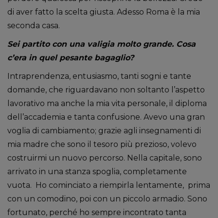
di aver fatto la scelta giusta. Adesso Roma è la mia
seconda casa.
Sei partito con una valigia molto grande. Cosa
c’era in quel pesante bagaglio?
Intraprendenza, entusiasmo, tanti sogni e tante
domande, che riguardavano non soltanto l’aspetto
lavorativo ma anche la mia vita personale, il diploma
dell’accademia e tanta confusione. Avevo una gran
voglia di cambiamento; grazie agli insegnamenti di
mia madre che sono il tesoro più prezioso, volevo
costruirmi un nuovo percorso. Nella capitale, sono
arrivato in una stanza spoglia, completamente
vuota. Ho cominciato a riempirla lentamente, prima
con un comodino, poi con un piccolo armadio. Sono
fortunato, perché ho sempre incontrato tanta