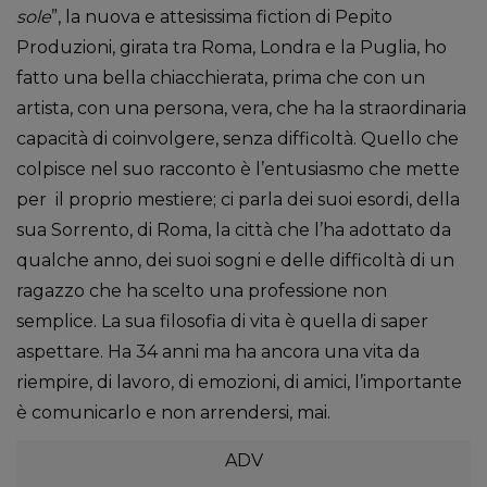
sole
”, la nuova e attesissima fiction di Pepito
Produzioni, girata tra Roma, Londra e la Puglia, ho
fatto una bella chiacchierata, prima che con un
artista, con una persona, vera, che ha la straordinaria
capacità di coinvolgere, senza difficoltà. Quello che
colpisce nel suo racconto è l’entusiasmo che mette
per il proprio mestiere; ci parla dei suoi esordi, della
sua Sorrento, di Roma, la città che l’ha adottato da
qualche anno, dei suoi sogni e delle difficoltà di un
ragazzo che ha scelto una professione non
semplice. La sua filosofia di vita è quella di saper
aspettare. Ha 34 anni ma ha ancora una vita da
riempire, di lavoro, di emozioni, di amici, l’importante
è comunicarlo e non arrendersi, mai.