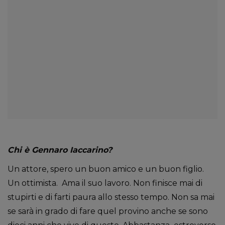
Chi è Gennaro Iaccarino?
Un attore, spero un buon amico e un buon figlio.
Un ottimista. Ama il suo lavoro. Non finisce mai di
stupirti e di farti paura allo stesso tempo. Non sa mai
se sarà in grado di fare quel provino anche se sono