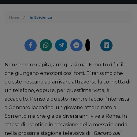
Home
/
In Evidenza
Non sempre capita, anzi quasi mai. È molto difficile
che giungano emozioni così forti. E’ rarissimo che
queste riescano ad arrivare attraverso la cornetta di
un telefono, eppure, per quest’intervista, è
accaduto. Penso a questo mentre faccio l’intervista
a Gennaro Iaccarino, un giovane attore nato a
Sorrento ma che già da diversi anni vive a Roma. In
attesa di risentirlo in occasione della messa in onda
nella prossima stagione televisiva di “
Baciato dal