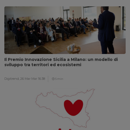
Il Premio Innovazione Sicilia a Milano: un modello di
sviluppo tra territori ed ecosistemi
Digitrend,
26 Mar Mar 16:38
5 min