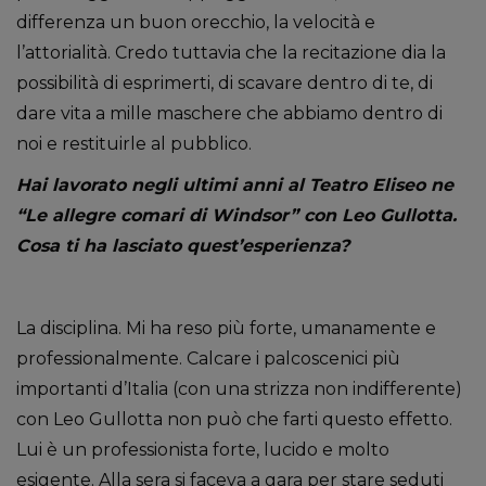
differenza un buon orecchio, la velocità e
l’attorialità. Credo tuttavia che la recitazione dia la
possibilità di esprimerti, di scavare dentro di te, di
dare vita a mille maschere che abbiamo dentro di
noi e restituirle al pubblico.
Hai lavorato negli ultimi anni al Teatro Eliseo ne
“Le allegre comari di Windsor” con Leo Gullotta.
Cosa ti ha lasciato quest’esperienza?
La disciplina. Mi ha reso più forte, umanamente e
professionalmente. Calcare i palcoscenici più
importanti d’Italia (con una strizza non indifferente)
con Leo Gullotta non può che farti questo effetto.
Lui è un professionista forte, lucido e molto
esigente. Alla sera si faceva a gara per stare seduti