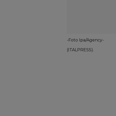
-Foto Ipa/Agency-
(ITALPRESS).