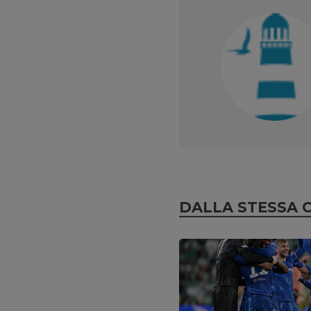
DALLA STESSA 