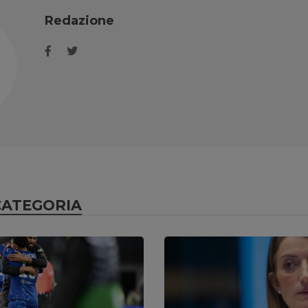
Redazione
CATEGORIA