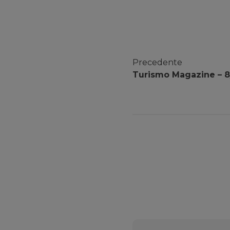
Precedente
Turismo Magazine – 8