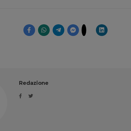
Redazione