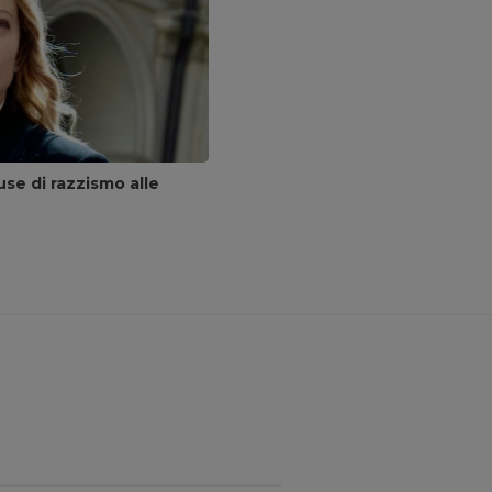
se di razzismo alle