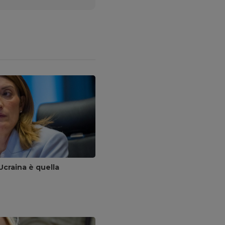
Ucraina è quella