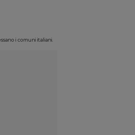
sano i comuni italiani.