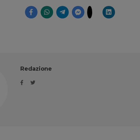
Redazione