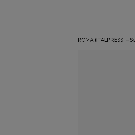
ROMA (ITALPRESS) – Seggi