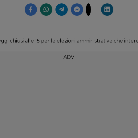
 chiusi alle 15 per le elezioni amministrative che interes