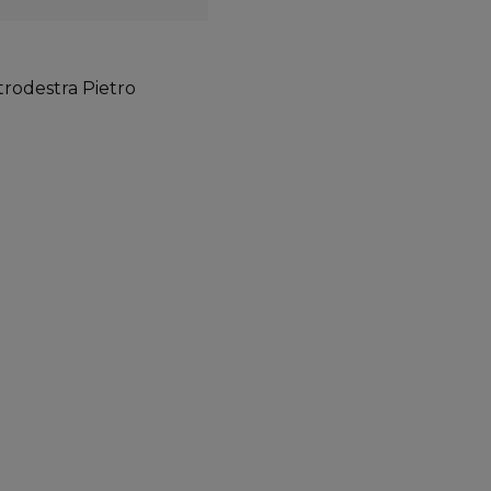
ntrodestra Pietro