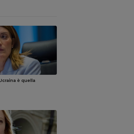
Ucraina è quella