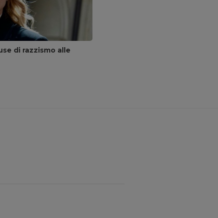
se di razzismo alle