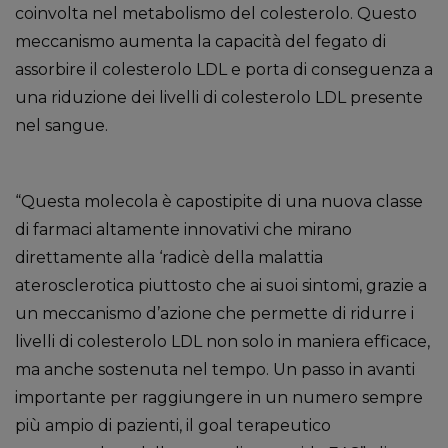
coinvolta nel metabolismo del colesterolo. Questo
meccanismo aumenta la capacità del fegato di
assorbire il colesterolo LDL e porta di conseguenza a
una riduzione dei livelli di colesterolo LDL presente
nel sangue.
“Questa molecola è capostipite di una nuova classe
di farmaci altamente innovativi che mirano
direttamente alla ‘radicè della malattia
aterosclerotica piuttosto che ai suoi sintomi, grazie a
un meccanismo d’azione che permette di ridurre i
livelli di colesterolo LDL non solo in maniera efficace,
ma anche sostenuta nel tempo. Un passo in avanti
importante per raggiungere in un numero sempre
più ampio di pazienti, il goal terapeutico