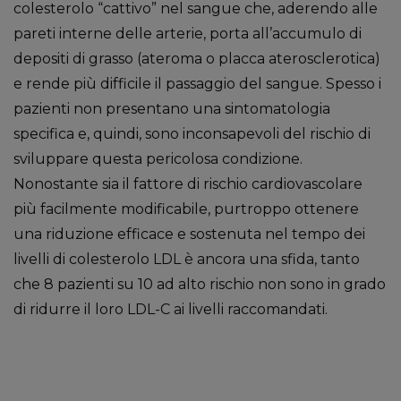
colesterolo “cattivo” nel sangue che, aderendo alle
pareti interne delle arterie, porta all’accumulo di
depositi di grasso (ateroma o placca aterosclerotica)
e rende più difficile il passaggio del sangue. Spesso i
pazienti non presentano una sintomatologia
specifica e, quindi, sono inconsapevoli del rischio di
sviluppare questa pericolosa condizione.
Nonostante sia il fattore di rischio cardiovascolare
più facilmente modificabile, purtroppo ottenere
una riduzione efficace e sostenuta nel tempo dei
livelli di colesterolo LDL è ancora una sfida, tanto
che 8 pazienti su 10 ad alto rischio non sono in grado
di ridurre il loro LDL-C ai livelli raccomandati.