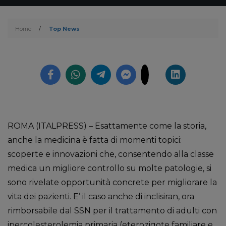
Home
/
Top News
ROMA (ITALPRESS) – Esattamente come la storia,
anche la medicina è fatta di momenti topici:
scoperte e innovazioni che, consentendo alla classe
medica un migliore controllo su molte patologie, si
sono rivelate opportunità concrete per migliorare la
vita dei pazienti. E’ il caso anche di inclisiran, ora
rimborsabile dal SSN per il trattamento di adulti con
ipercolesterolemia primaria (eterozigote familiare e