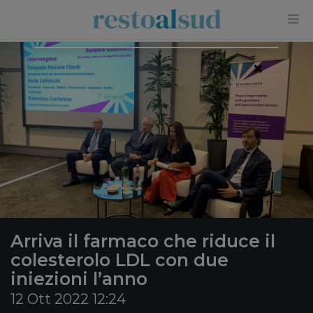
×
Arriva il farmaco che riduce il
colesterolo LDL con due
iniezioni l’anno
12 Ott 2022 12:24