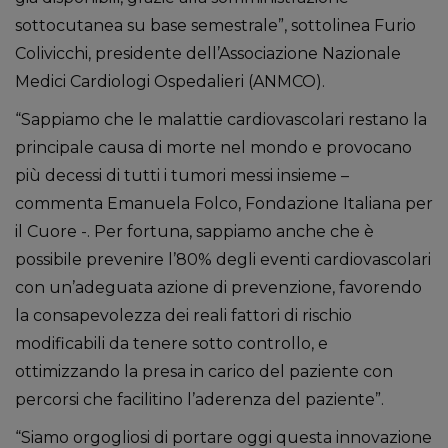
sottocutanea su base semestrale”, sottolinea Furio
Colivicchi, presidente dell’Associazione Nazionale
Medici Cardiologi Ospedalieri (ANMCO).
“Sappiamo che le malattie cardiovascolari restano la
principale causa di morte nel mondo e provocano
più decessi di tutti i tumori messi insieme –
commenta Emanuela Folco, Fondazione Italiana per
il Cuore -. Per fortuna, sappiamo anche che è
possibile prevenire l’80% degli eventi cardiovascolari
con un’adeguata azione di prevenzione, favorendo
la consapevolezza dei reali fattori di rischio
modificabili da tenere sotto controllo, e
ottimizzando la presa in carico del paziente con
percorsi che facilitino l’aderenza del paziente”.
“Siamo orgogliosi di portare oggi questa innovazione