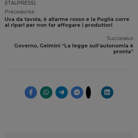
(ITALPRESS).
Precedente
Uva da tavola, è allarme rosso e la Puglia corre
ai ripari per non far affogare i produttori
Successivo
Governo, Gelmini “La legge sull’autonomia è
pronta”