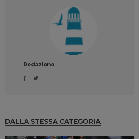
Redazione
DALLA STESSA CATEGORIA