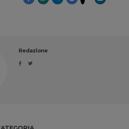
Redazione
CATEGORIA