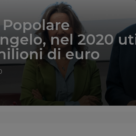
 Popolare
ngelo, nel 2020 ut
milioni di euro
0