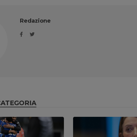
Redazione
CATEGORIA