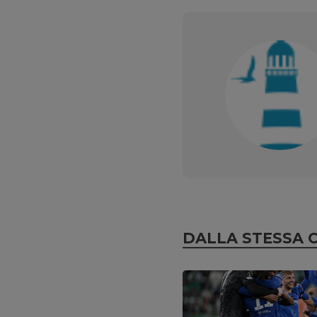
DALLA STESSA 