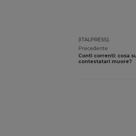
(ITALPRESS).
Precedente
Conti correnti: cosa 
contestatari muore?