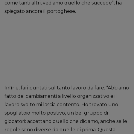
come tanti altri, vediamo quello che succede”, ha
spiegato ancora il portoghese.
Infine, fari puntati sul tanto lavoro da fare. “Abbiamo
fatto dei cambiamenti a livello organizzativo e il
lavoro svolto mi lascia contento. Ho trovato uno
spogliatoio molto positivo, un bel gruppo di
giocatori: accettano quello che diciamo, anche se le
regole sono diverse da quelle di prima. Questa