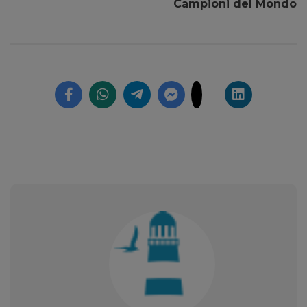
Campioni del Mondo