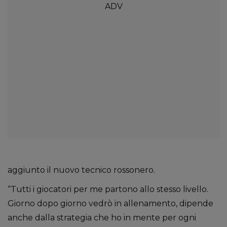
aggiunto il nuovo tecnico rossonero.
“Tutti i giocatori per me partono allo stesso livello.
Giorno dopo giorno vedrò in allenamento, dipende
anche dalla strategia che ho in mente per ogni