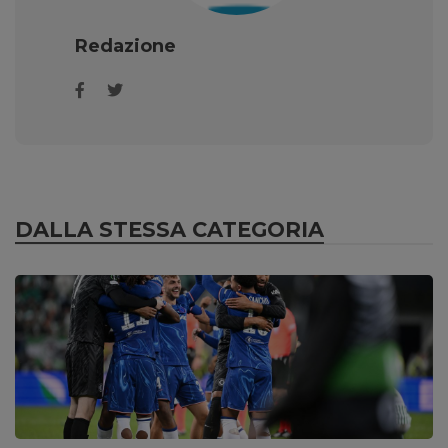
Redazione
DALLA STESSA CATEGORIA