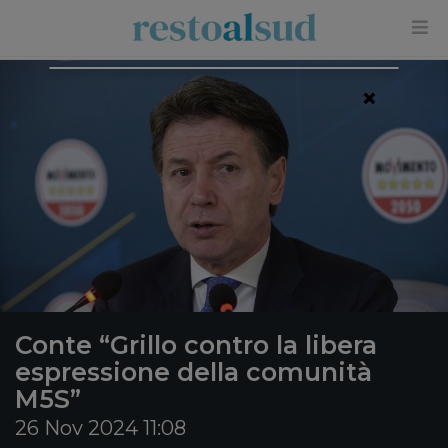
×
Conte “Grillo contro la libera
espressione della comunità
M5S”
26 Nov 2024 11:08