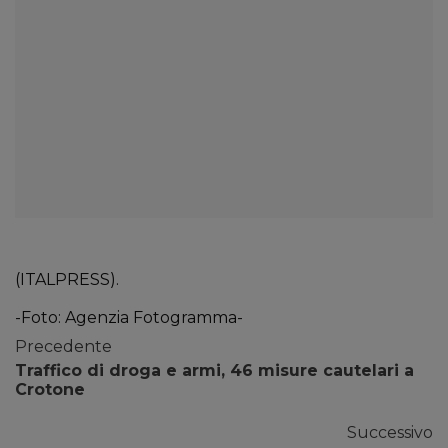
(ITALPRESS).
-Foto: Agenzia Fotogramma-
Precedente
Traffico di droga e armi, 46 misure cautelari a
Crotone
Successivo