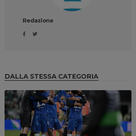
Redazione
DALLA STESSA CATEGORIA