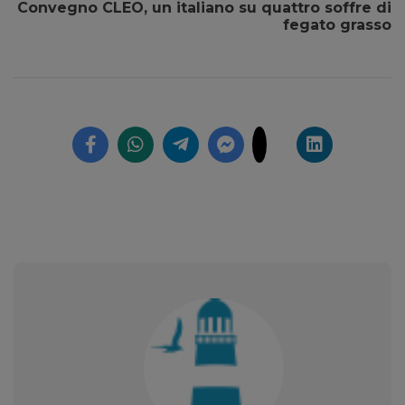
Convegno CLEO, un italiano su quattro soffre di
fegato grasso