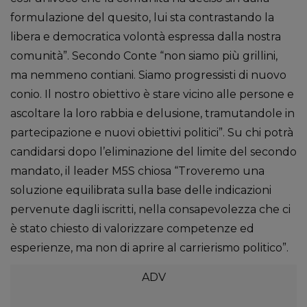
formulazione del quesito, lui sta contrastando la
libera e democratica volontà espressa dalla nostra
comunità”. Secondo Conte “non siamo più grillini,
ma nemmeno contiani. Siamo progressisti di nuovo
conio. Il nostro obiettivo è stare vicino alle persone e
ascoltare la loro rabbia e delusione, tramutandole in
partecipazione e nuovi obiettivi politici”. Su chi potrà
candidarsi dopo l’eliminazione del limite del secondo
mandato, il leader M5S chiosa “Troveremo una
soluzione equilibrata sulla base delle indicazioni
pervenute dagli iscritti, nella consapevolezza che ci
è stato chiesto di valorizzare competenze ed
esperienze, ma non di aprire al carrierismo politico”.