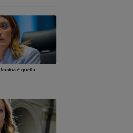
Ucraina è quella