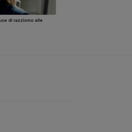
se di razzismo alle