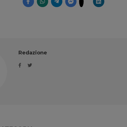
Redazione