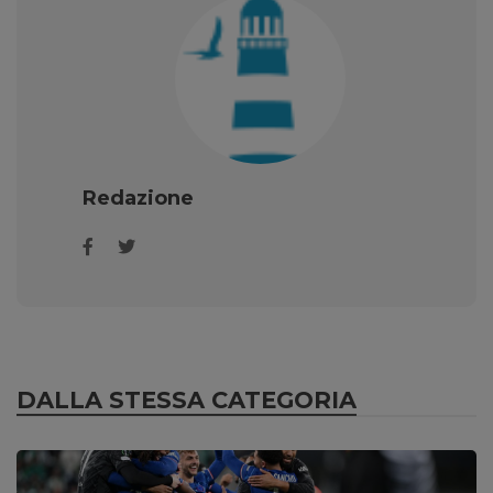
Redazione
DALLA STESSA CATEGORIA