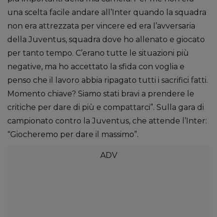
una scelta facile andare all’Inter quando la squadra
non era attrezzata per vincere ed era l’avversaria
della Juventus, squadra dove ho allenato e giocato
per tanto tempo. C’erano tutte le situazioni più
negative, ma ho accettato la sfida con voglia e
penso che il lavoro abbia ripagato tutti i sacrifici fatti.
Momento chiave? Siamo stati bravi a prendere le
critiche per dare di più e compattarci”. Sulla gara di
campionato contro la Juventus, che attende l’Inter:
“Giocheremo per dare il massimo”.