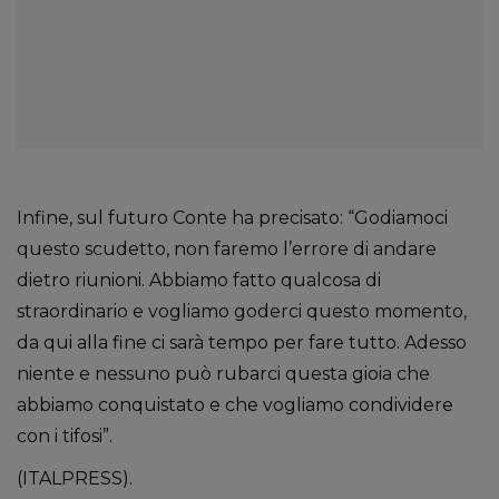
Infine, sul futuro Conte ha precisato: “Godiamoci
questo scudetto, non faremo l’errore di andare
dietro riunioni. Abbiamo fatto qualcosa di
straordinario e vogliamo goderci questo momento,
da qui alla fine ci sarà tempo per fare tutto. Adesso
niente e nessuno può rubarci questa gioia che
abbiamo conquistato e che vogliamo condividere
con i tifosi”.
(ITALPRESS).