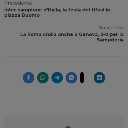
Precedente
Inter campione d’Italia, la festa dei tifosi in
piazza Duomo
Successivo
La Roma crolla anche a Genova, 2-0 per la
Sampdoria