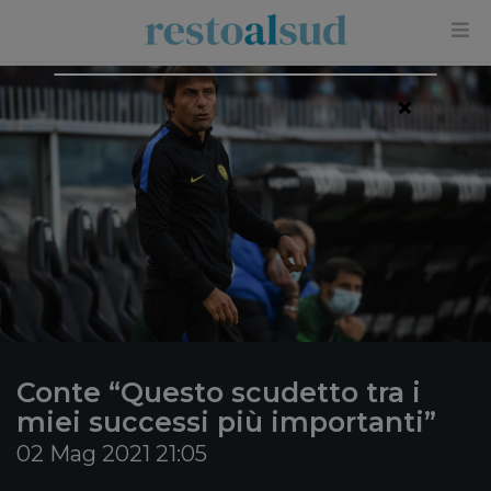
×
Conte “Questo scudetto tra i
miei successi più importanti”
02 Mag 2021 21:05