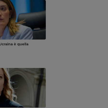
Ucraina è quella