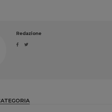
Redazione
CATEGORIA