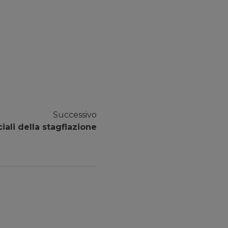
Successivo
ciali della stagflazione