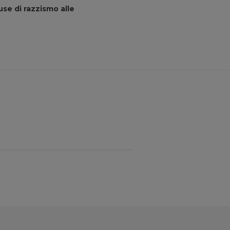
se di razzismo alle