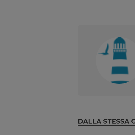
DALLA STESSA 